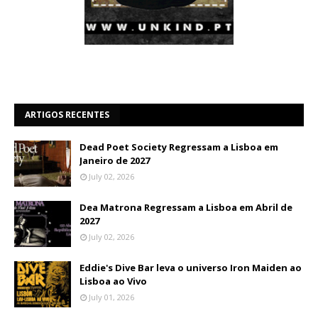
ARTIGOS RECENTES
Dead Poet Society Regressam a Lisboa em
Janeiro de 2027
July 02, 2026
Dea Matrona Regressam a Lisboa em Abril de
2027
July 02, 2026
Eddie's Dive Bar leva o universo Iron Maiden ao
Lisboa ao Vivo
July 01, 2026