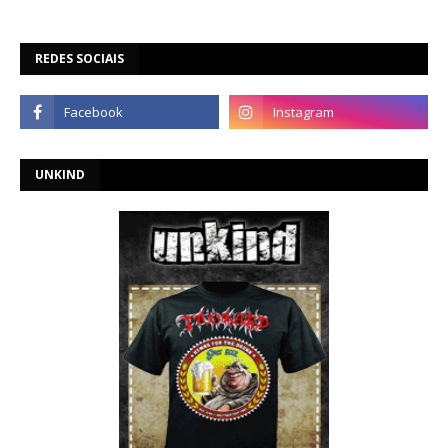
REDES SOCIAIS
UNKIND