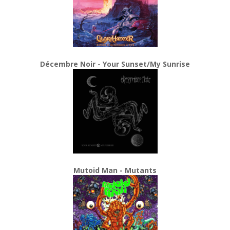
Décembre Noir - Your Sunset/My Sunrise
Mutoid Man - Mutants