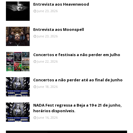
Entrevista aos Heavenwood
June 23, 2026
Entrevista aos Moonspell
June 23, 2026
Concertos e festivais a não perder em Julho
June 22, 2026
Concertos a não perder até ao final de Junho
June 18, 2026
NADA Fest regressa a Beja a 19 e 21 de junho,
horários disponíveis.
June 16, 2026