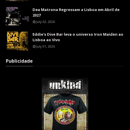
Dea Matrona Regressam a Lisboa em Abril de
2027
July 02, 2026
Eddie's Dive Bar leva o universo Iron Maiden ao
Lisboa ao Vivo
July 01, 2026
Publicidade