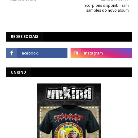
Scorpions disponibilizam
samples do novo álbum
REDES SOCIAIS
UNKIND