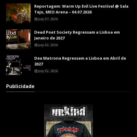
Reportagem: Warm Up Evil Live Festival @ Sala
Tejo, MEO Arena – 04.07.2026
July 07, 2026
Dead Poet Society Regressam a Lisboa em
Janeiro de 2027
July 02, 2026
Dea Matrona Regressam a Lisboa em Abril de
2027
July 02, 2026
Publicidade