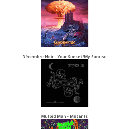
Décembre Noir - Your Sunset/My Sunrise
Mutoid Man - Mutants