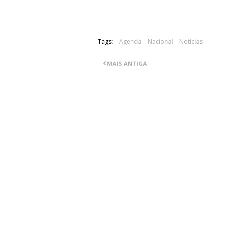
Tags:
Agenda
Nacional
Notícias
MAIS ANTIGA