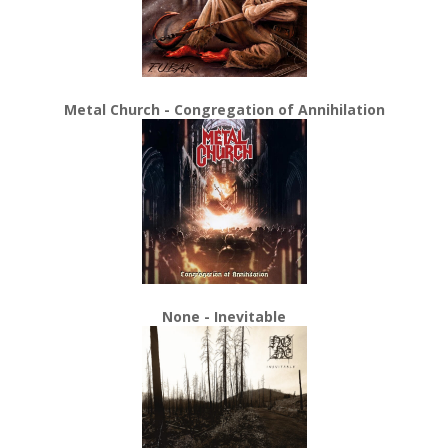
Metal Church - Congregation of Annihilation
None - Inevitable