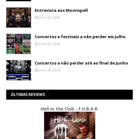
Entrevista aos Moonspell
June 23, 2026
Concertos e festivais a não perder em Julho
June 22, 2026
Concertos a não perder até ao final de Junho
June 18, 2026
ÚLTIMAS REVIEWS
Hell in the Club - F.U.B.A.R.