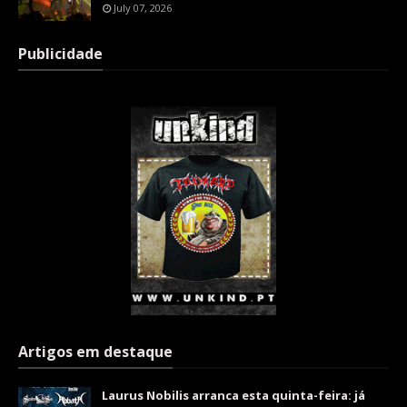
July 07, 2026
Publicidade
Artigos em destaque
Laurus Nobilis arranca esta quinta-feira: já