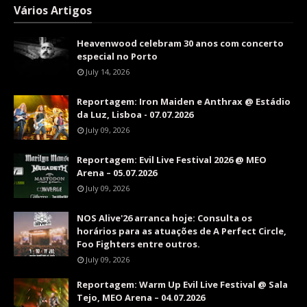
Vários Artigos
Heavenwood celebram 30 anos com concerto
especial no Porto
July 14, 2026
Reportagem: Iron Maiden e Anthrax @ Estádio
da Luz, Lisboa - 07.07.2026
July 09, 2026
Reportagem: Evil Live Festival 2026 @ MEO
Arena – 05.07.2026
July 09, 2026
NOS Alive'26 arranca hoje: Consulta os
horários para as atuações de A Perfect Circle,
Foo Fighters entre outros.
July 09, 2026
Reportagem: Warm Up Evil Live Festival @ Sala
Tejo, MEO Arena – 04.07.2026