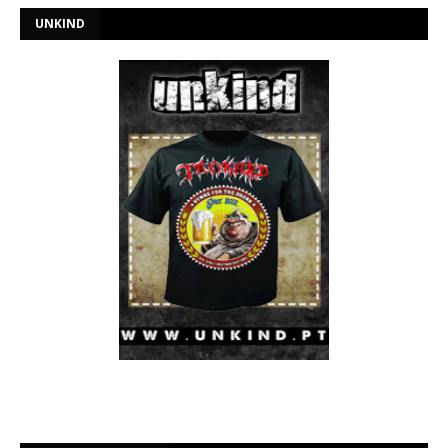
UNKIND