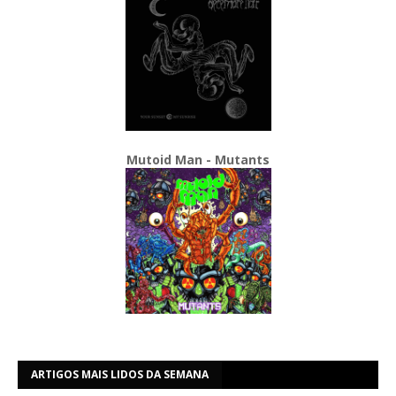
Mutoid Man - Mutants
ARTIGOS MAIS LIDOS DA SEMANA