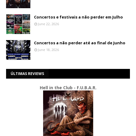
Concertos e festivais a não perder em Julho
June 22, 2026
Concertos a não perder até ao final de Junho
June 18, 2026
ÚLTIMAS REVIEWS
Hell in the Club - F.U.B.A.R.