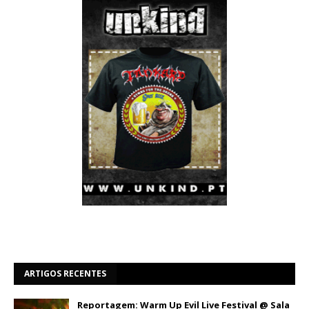
ARTIGOS RECENTES
Reportagem: Warm Up Evil Live Festival @ Sala