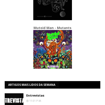
Mutoid Man - Mutants
ARTIGOS MAIS LIDOS DA SEMANA
Entrevistas
11:01 P.m.