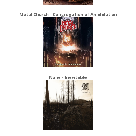
Metal Church - Congregation of Annihilation
None - Inevitable