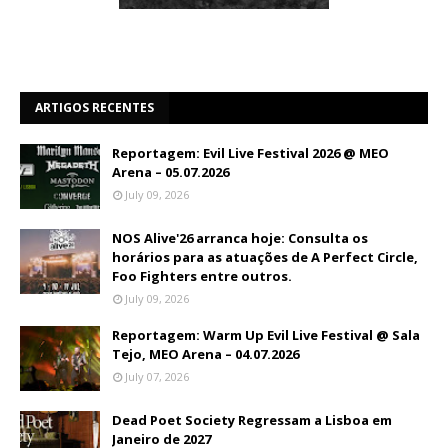
ARTIGOS RECENTES
Reportagem: Evil Live Festival 2026 @ MEO
Arena – 05.07.2026
July 09, 2026
NOS Alive'26 arranca hoje: Consulta os
horários para as atuações de A Perfect Circle,
Foo Fighters entre outros.
July 09, 2026
Reportagem: Warm Up Evil Live Festival @ Sala
Tejo, MEO Arena – 04.07.2026
July 07, 2026
Dead Poet Society Regressam a Lisboa em
Janeiro de 2027