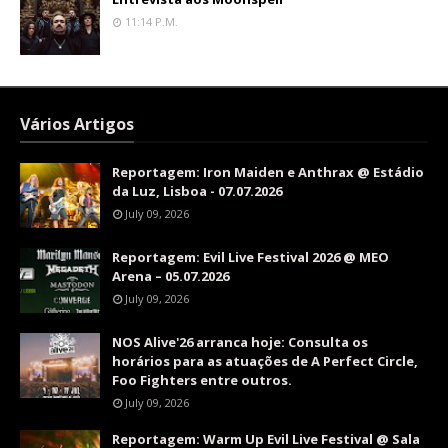
11:14 P.m.
Vários Artigos
Reportagem: Iron Maiden e Anthrax @ Estádio
da Luz, Lisboa - 07.07.2026
July 09, 2026
Reportagem: Evil Live Festival 2026 @ MEO
Arena – 05.07.2026
July 09, 2026
NOS Alive'26 arranca hoje: Consulta os
horários para as atuações de A Perfect Circle,
Foo Fighters entre outros.
July 09, 2026
Reportagem: Warm Up Evil Live Festival @ Sala