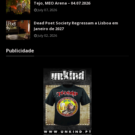
Tejo, MEO Arena – 04.07.2026
July 07, 2026
Dead Poet Society Regressam a Lisboa em
Janeiro de 2027
July 02, 2026
Publicidade