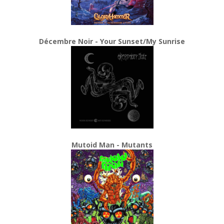
Décembre Noir - Your Sunset/My Sunrise
Mutoid Man - Mutants