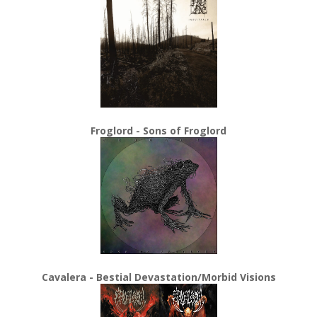
Froglord - Sons of Froglord
Cavalera - Bestial Devastation/Morbid Visions