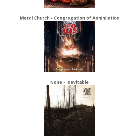
Metal Church - Congregation of Annihilation
None - Inevitable