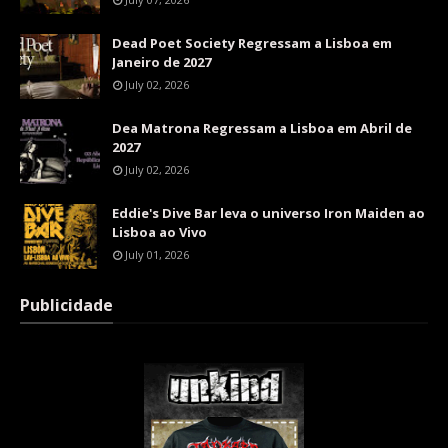
Dead Poet Society Regressam a Lisboa em
Janeiro de 2027
July 02, 2026
Dea Matrona Regressam a Lisboa em Abril de
2027
July 02, 2026
Eddie's Dive Bar leva o universo Iron Maiden ao
Lisboa ao Vivo
July 01, 2026
Publicidade