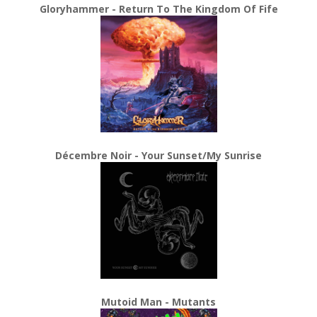
Gloryhammer - Return To The Kingdom Of Fife
Décembre Noir - Your Sunset/My Sunrise
Mutoid Man - Mutants