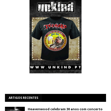
ARTIGOS RECENTES
Heavenwood celebram 30 anos com concerto