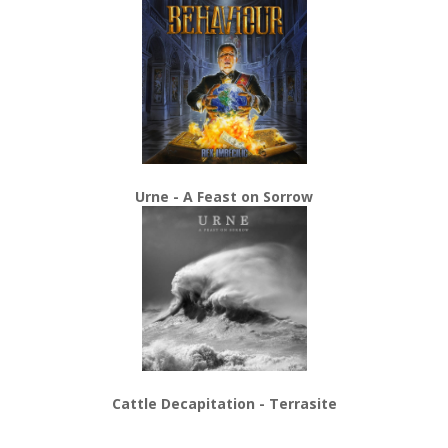
Urne - A Feast on Sorrow
Cattle Decapitation - Terrasite