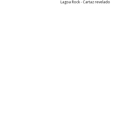
Lagoa Rock - Cartaz revelado