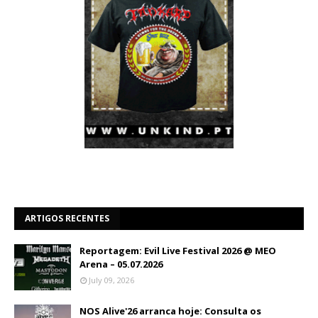
ARTIGOS RECENTES
Reportagem: Evil Live Festival 2026 @ MEO
Arena – 05.07.2026
July 09, 2026
NOS Alive'26 arranca hoje: Consulta os