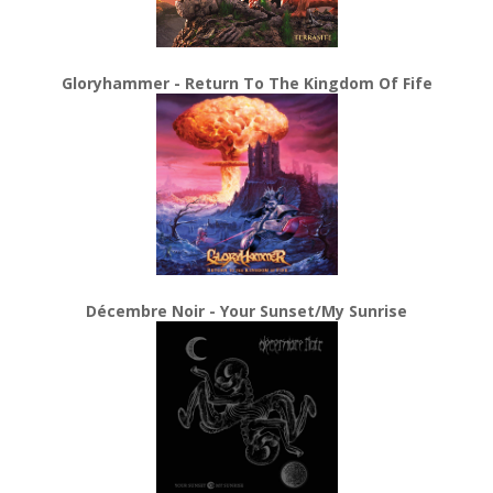
Gloryhammer - Return To The Kingdom Of Fife
Décembre Noir - Your Sunset/My Sunrise