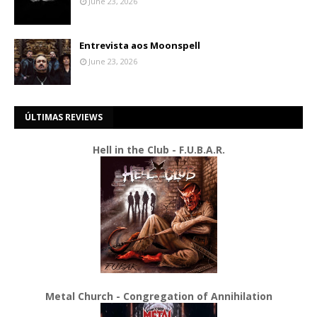
June 23, 2026
Entrevista aos Moonspell
June 23, 2026
ÚLTIMAS REVIEWS
Hell in the Club - F.U.B.A.R.
Metal Church - Congregation of Annihilation