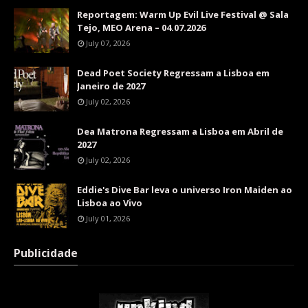
Reportagem: Warm Up Evil Live Festival @ Sala
Tejo, MEO Arena – 04.07.2026
July 07, 2026
Dead Poet Society Regressam a Lisboa em
Janeiro de 2027
July 02, 2026
Dea Matrona Regressam a Lisboa em Abril de
2027
July 02, 2026
Eddie's Dive Bar leva o universo Iron Maiden ao
Lisboa ao Vivo
July 01, 2026
Publicidade