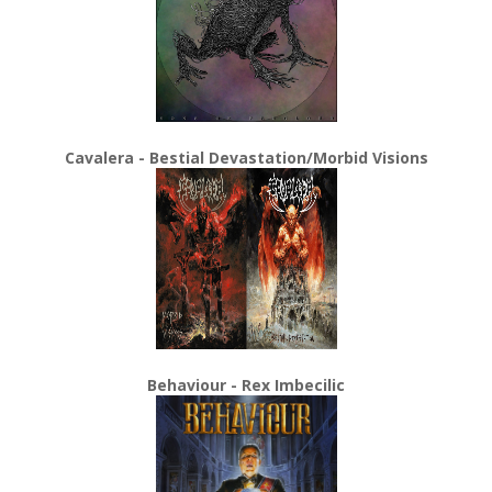
Cavalera - Bestial Devastation/Morbid Visions
Behaviour - Rex Imbecilic