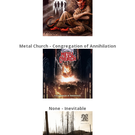
Metal Church - Congregation of Annihilation
None - Inevitable