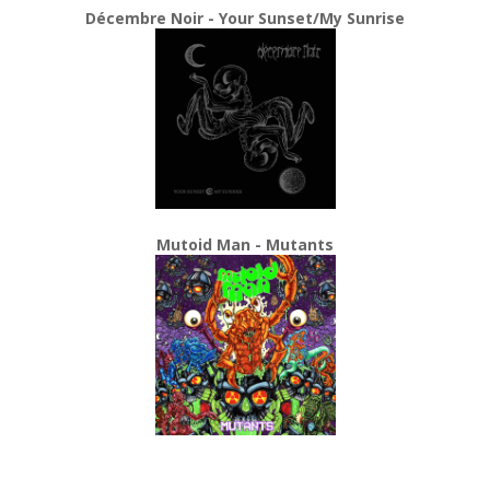
Décembre Noir - Your Sunset/My Sunrise
Mutoid Man - Mutants