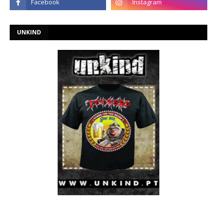
UNKIND