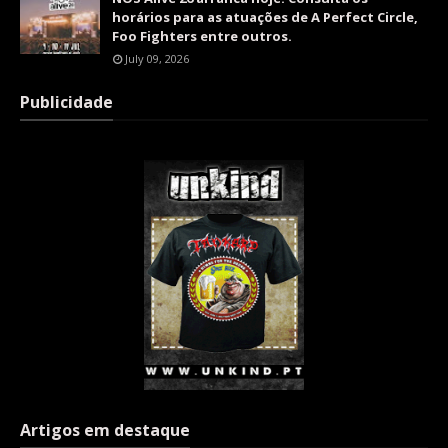
horários para as atuações de A Perfect Circle,
Foo Fighters entre outros.
July 09, 2026
Publicidade
Artigos em destaque