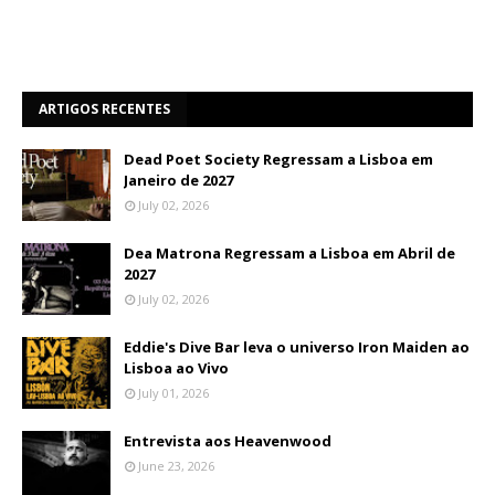
ARTIGOS RECENTES
Dead Poet Society Regressam a Lisboa em
Janeiro de 2027
July 02, 2026
Dea Matrona Regressam a Lisboa em Abril de
2027
July 02, 2026
Eddie's Dive Bar leva o universo Iron Maiden ao
Lisboa ao Vivo
July 01, 2026
Entrevista aos Heavenwood
June 23, 2026