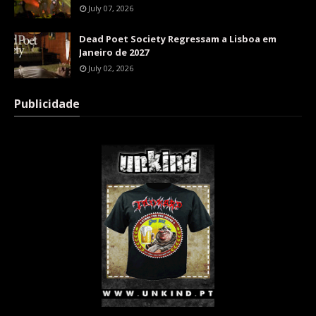
July 07, 2026
Dead Poet Society Regressam a Lisboa em
Janeiro de 2027
July 02, 2026
Publicidade