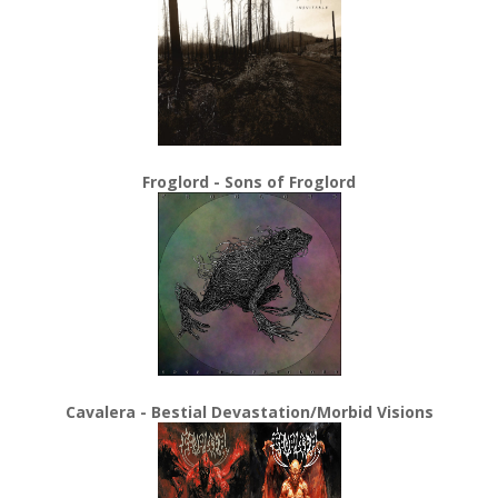
Froglord - Sons of Froglord
Cavalera - Bestial Devastation/Morbid Visions