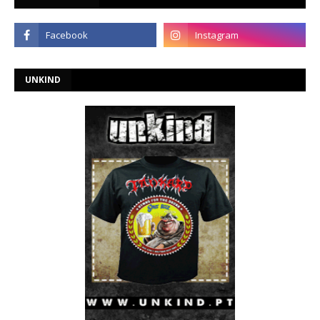
UNKIND