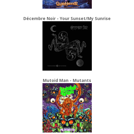
Décembre Noir - Your Sunset/My Sunrise
Mutoid Man - Mutants