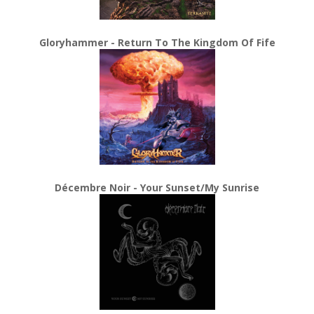
Gloryhammer - Return To The Kingdom Of Fife
Décembre Noir - Your Sunset/My Sunrise