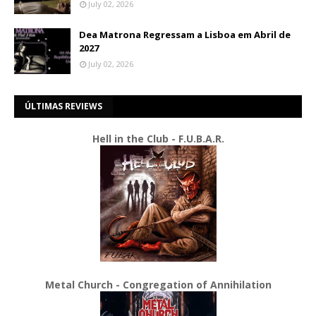
July 02, 2026
Dea Matrona Regressam a Lisboa em Abril de
2027
July 02, 2026
ÚLTIMAS REVIEWS
Hell in the Club - F.U.B.A.R.
Metal Church - Congregation of Annihilation