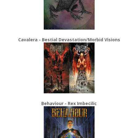
Cavalera - Bestial Devastation/Morbid Visions
Behaviour - Rex Imbecilic