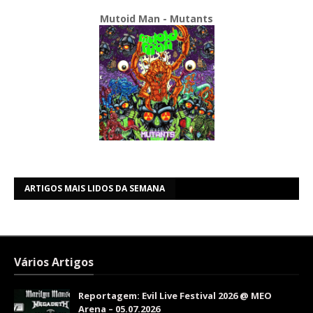
Mutoid Man - Mutants
ARTIGOS MAIS LIDOS DA SEMANA
Vários Artigos
Reportagem: Evil Live Festival 2026 @ MEO
Arena – 05.07.2026