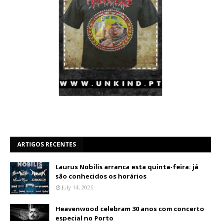
ARTIGOS RECENTES
Laurus Nobilis arranca esta quinta-feira: já
são conhecidos os horários
July 14, 2026
Heavenwood celebram 30 anos com concerto
especial no Porto