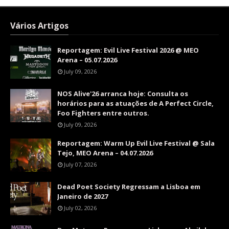
Vários Artigos
Reportagem: Evil Live Festival 2026 @ MEO
Arena – 05.07.2026
July 09, 2026
NOS Alive'26 arranca hoje: Consulta os
horários para as atuações de A Perfect Circle,
Foo Fighters entre outros.
July 09, 2026
Reportagem: Warm Up Evil Live Festival @ Sala
Tejo, MEO Arena – 04.07.2026
July 07, 2026
Dead Poet Society Regressam a Lisboa em
Janeiro de 2027
July 02, 2026