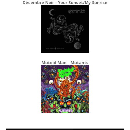
Décembre Noir - Your Sunset/My Sunrise
Mutoid Man - Mutants