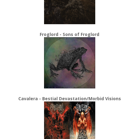
Froglord - Sons of Froglord
Cavalera - Bestial Devastation/Morbid Visions