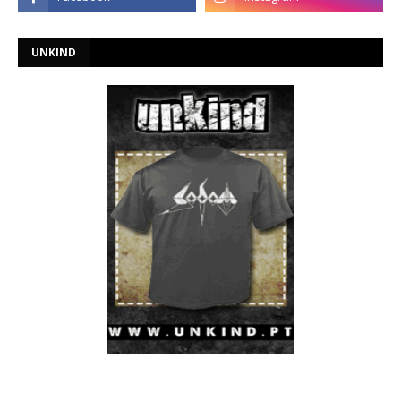
UNKIND