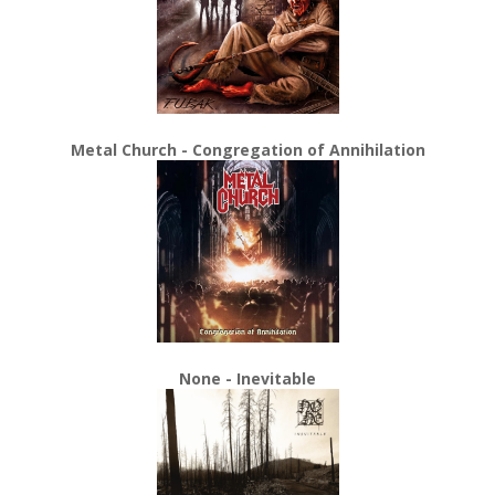
Metal Church - Congregation of Annihilation
None - Inevitable