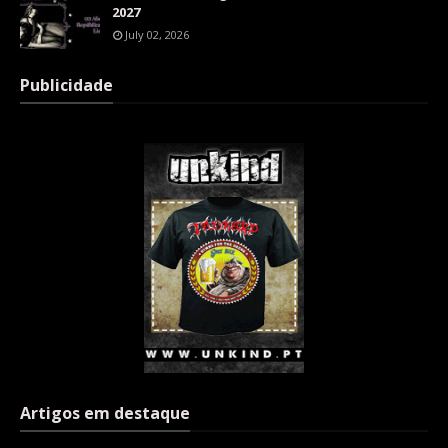
2027
July 02, 2026
Publicidade
Artigos em destaque