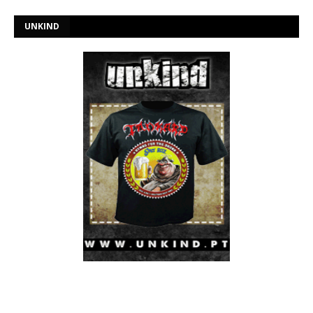
UNKIND