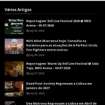
Vários Artigos
Reportagem: Evil Live Festival 2026 @ MEO
Arena – 05.07.2026
July 09, 2026
NOS Alive'26 arranca hoje: Consulta os
horários para as atuações de A Perfect Circle,
Foo Fighters entre outros.
July 09, 2026
Reportagem: Warm Up Evil Live Festival @ Sala
Tejo, MEO Arena – 04.07.2026
July 07, 2026
Dead Poet Society Regressam a Lisboa em
Janeiro de 2027
July 02, 2026
Dea Matrona Regressam a Lisboa em Abril de