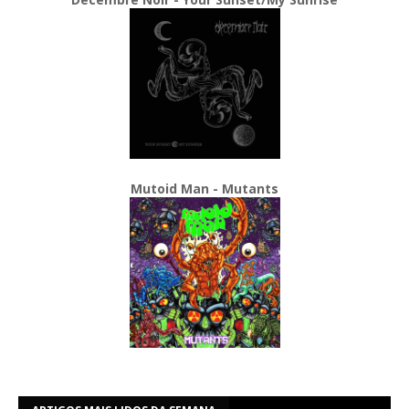
Mutoid Man - Mutants