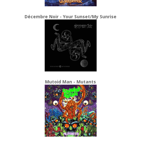
Décembre Noir - Your Sunset/My Sunrise
Mutoid Man - Mutants