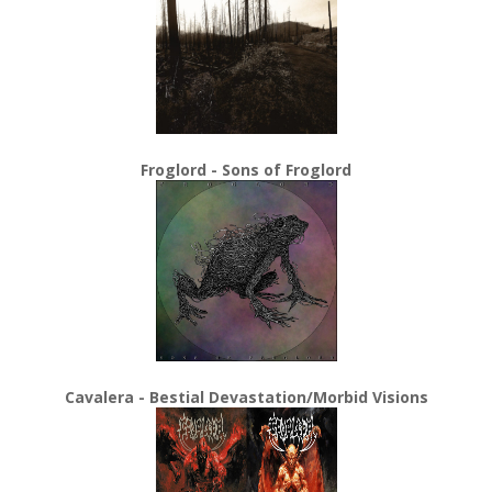
Froglord - Sons of Froglord
Cavalera - Bestial Devastation/Morbid Visions