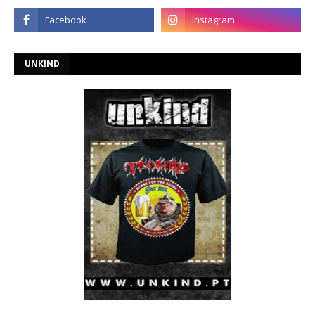
UNKIND