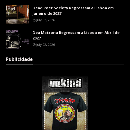
Dead Poet Society Regressam a Lisboa em
Janeiro de 2027
July 02, 2026
Dea Matrona Regressam a Lisboa em Abril de
2027
July 02, 2026
Publicidade