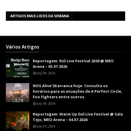
ARTIGOS MAIS LIDOS DA SEMANA
Vários Artigos
Reportagem: Evil Live Festival 2026 @ MEO
Arena – 05.07.2026
July 09, 2026
NOS Alive'26 arranca hoje: Consulta os
horários para as atuações de A Perfect Circle,
Foo Fighters entre outros.
July 09, 2026
Reportagem: Warm Up Evil Live Festival @ Sala
Tejo, MEO Arena – 04.07.2026
July 07, 2026