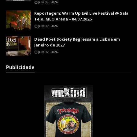
July 09, 2026
Reportagem: Warm Up Evil Live Festival @ Sala
Tejo, MEO Arena – 04.07.2026
July 07, 2026
Dead Poet Society Regressam a Lisboa em
Janeiro de 2027
July 02, 2026
Publicidade