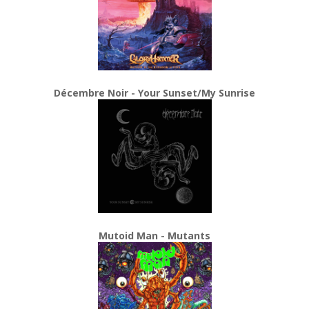
Décembre Noir - Your Sunset/My Sunrise
Mutoid Man - Mutants