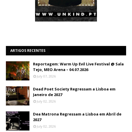
ARTIGOS RECENTES
Reportagem: Warm Up Evil Live Festival @ Sala
Tejo, MEO Arena – 04.07.2026
July 07, 2026
Dead Poet Society Regressam a Lisboa em
Janeiro de 2027
July 02, 2026
Dea Matrona Regressam a Lisboa em Abril de
2027
July 02, 2026