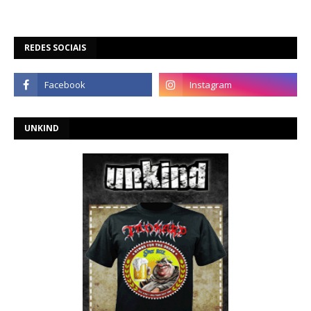
REDES SOCIAIS
UNKIND