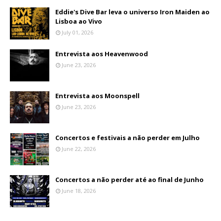
Eddie's Dive Bar leva o universo Iron Maiden ao
Lisboa ao Vivo
July 01, 2026
Entrevista aos Heavenwood
June 23, 2026
Entrevista aos Moonspell
June 23, 2026
Concertos e festivais a não perder em Julho
June 22, 2026
Concertos a não perder até ao final de Junho
June 18, 2026