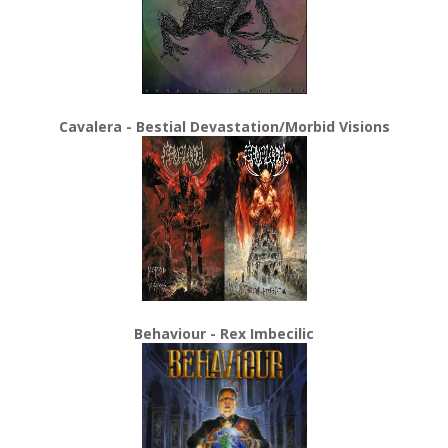
Cavalera - Bestial Devastation/Morbid Visions
Behaviour - Rex Imbecilic