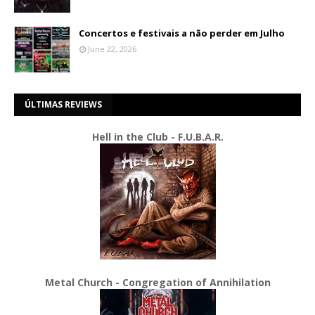
Concertos e festivais a não perder em Julho
June 22, 2026
ÚLTIMAS REVIEWS
Hell in the Club - F.U.B.A.R.
Metal Church - Congregation of Annihilation