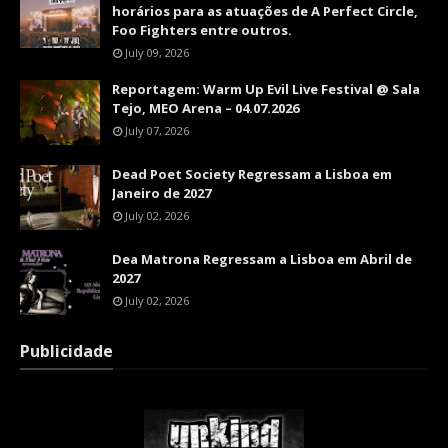
horários para as atuações de A Perfect Circle,
Foo Fighters entre outros.
July 09, 2026
Reportagem: Warm Up Evil Live Festival @ Sala
Tejo, MEO Arena – 04.07.2026
July 07, 2026
Dead Poet Society Regressam a Lisboa em
Janeiro de 2027
July 02, 2026
Dea Matrona Regressam a Lisboa em Abril de
2027
July 02, 2026
Publicidade