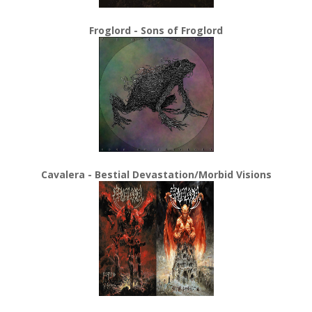
Froglord - Sons of Froglord
Cavalera - Bestial Devastation/Morbid Visions