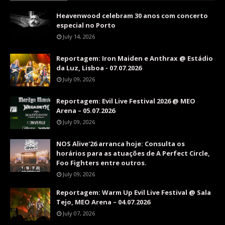
Heavenwood celebram 30 anos com concerto
especial no Porto
July 14, 2026
Reportagem: Iron Maiden e Anthrax @ Estádio
da Luz, Lisboa - 07.07.2026
July 09, 2026
Reportagem: Evil Live Festival 2026 @ MEO
Arena – 05.07.2026
July 09, 2026
NOS Alive'26 arranca hoje: Consulta os
horários para as atuações de A Perfect Circle,
Foo Fighters entre outros.
July 09, 2026
Reportagem: Warm Up Evil Live Festival @ Sala
Tejo, MEO Arena – 04.07.2026
July 07, 2026