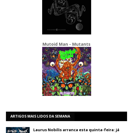
Mutoid Man - Mutants
ARTIGOS MAIS LIDOS DA SEMANA
Laurus Nobilis arranca esta quinta-feira: já