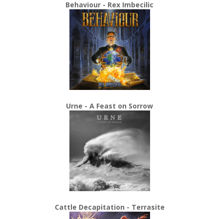
Behaviour - Rex Imbecilic
Urne - A Feast on Sorrow
Cattle Decapitation - Terrasite