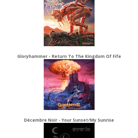
Gloryhammer - Return To The Kingdom Of Fife
Décembre Noir - Your Sunset/My Sunrise