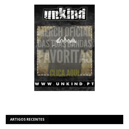
ARTIGOS RECENTES