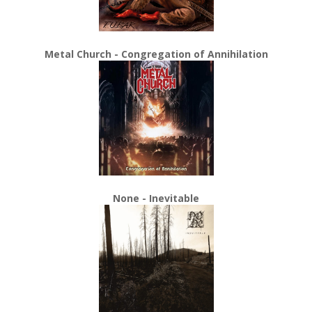
Metal Church - Congregation of Annihilation
None - Inevitable