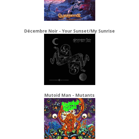
Décembre Noir - Your Sunset/My Sunrise
Mutoid Man - Mutants