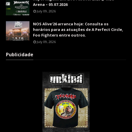
Arena – 05.07.2026
July 09, 2026
NOS Alive'26 arranca hoje: Consulta os
horários para as atuações de A Perfect Circle,
Foo Fighters entre outros.
July 09, 2026
Publicidade