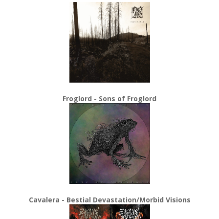
Froglord - Sons of Froglord
Cavalera - Bestial Devastation/Morbid Visions