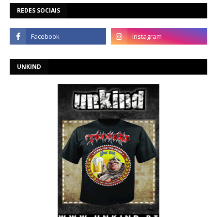
REDES SOCIAIS
UNKIND