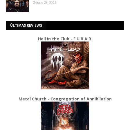
June 23, 2026
ÚLTIMAS REVIEWS
Hell in the Club - F.U.B.A.R.
Metal Church - Congregation of Annihilation