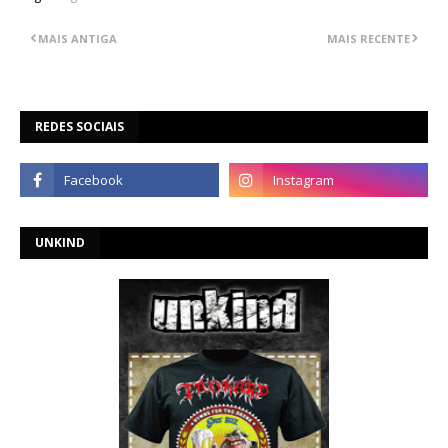
MAIS ANTIGA
MAIS RECENTE
REDES SOCIAIS
UNKIND