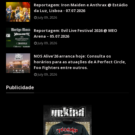
Reportagem: Iron Maiden e Anthrax @ Estádio
da Luz, Lisboa - 07.07.2026
July 09, 2026
Reportagem: Evil Live Festival 2026 @ MEO
Arena – 05.07.2026
July 09, 2026
NOS Alive'26 arranca hoje: Consulta os
horários para as atuações de A Perfect Circle,
Foo Fighters entre outros.
July 09, 2026
Publicidade