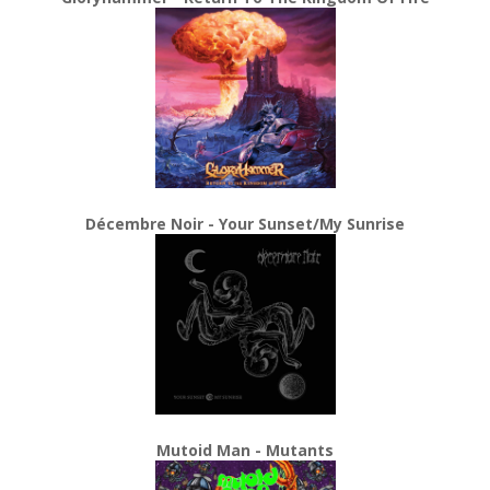
Décembre Noir - Your Sunset/My Sunrise
Mutoid Man - Mutants