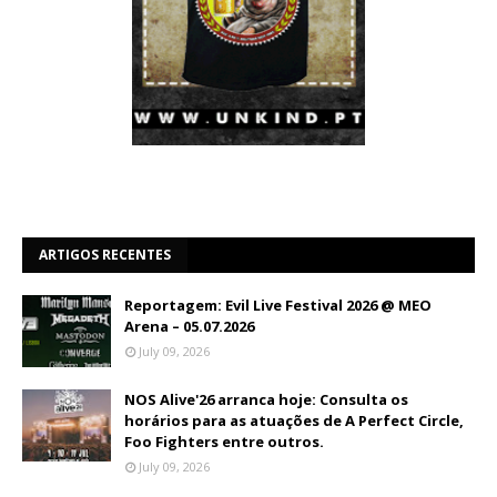
ARTIGOS RECENTES
Reportagem: Evil Live Festival 2026 @ MEO
Arena – 05.07.2026
July 09, 2026
NOS Alive'26 arranca hoje: Consulta os
horários para as atuações de A Perfect Circle,
Foo Fighters entre outros.
July 09, 2026