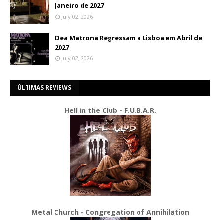
Janeiro de 2027
July 02, 2026
Dea Matrona Regressam a Lisboa em Abril de
2027
July 02, 2026
ÚLTIMAS REVIEWS
Hell in the Club - F.U.B.A.R.
Metal Church - Congregation of Annihilation