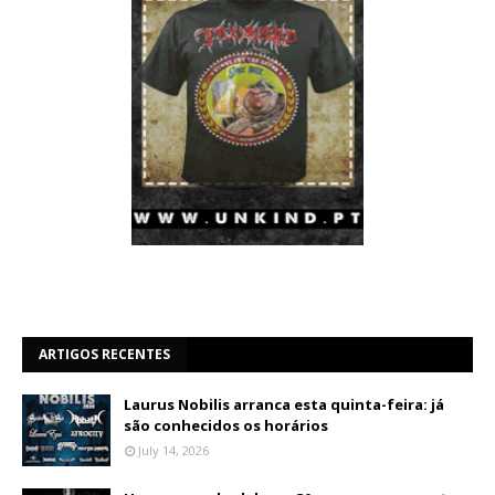
ARTIGOS RECENTES
Laurus Nobilis arranca esta quinta-feira: já
são conhecidos os horários
July 14, 2026