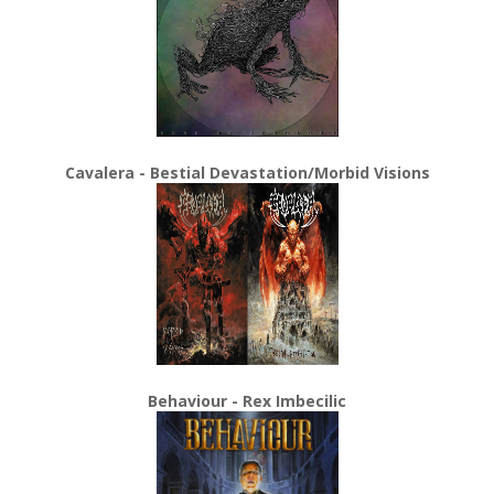
Cavalera - Bestial Devastation/Morbid Visions
Behaviour - Rex Imbecilic