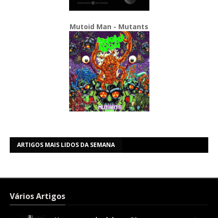
Mutoid Man - Mutants
ARTIGOS MAIS LIDOS DA SEMANA
Vários Artigos