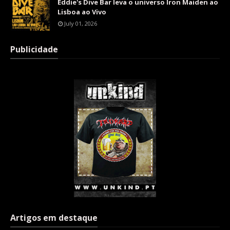
Eddie's Dive Bar leva o universo Iron Maiden ao
Lisboa ao Vivo
July 01, 2026
Publicidade
Artigos em destaque