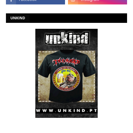
UNKIND