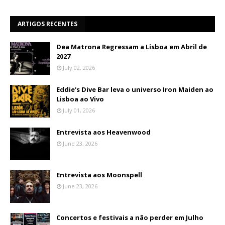
ARTIGOS RECENTES
Dea Matrona Regressam a Lisboa em Abril de
2027
July 02, 2026
Eddie's Dive Bar leva o universo Iron Maiden ao
Lisboa ao Vivo
July 01, 2026
Entrevista aos Heavenwood
June 23, 2026
Entrevista aos Moonspell
June 23, 2026
Concertos e festivais a não perder em Julho