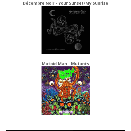
Décembre Noir - Your Sunset/My Sunrise
Mutoid Man - Mutants