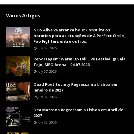
Vários Artigos
NOS Alive'26 arranca hoje: Consulta os
horários para as atuações de A Perfect Circle,
Foo Fighters entre outros.
July 09, 2026
Reportagem: Warm Up Evil Live Festival @ Sala
Tejo, MEO Arena – 04.07.2026
July 07, 2026
Dead Poet Society Regressam a Lisboa em
Janeiro de 2027
July 02, 2026
Dea Matrona Regressam a Lisboa em Abril de
2027
July 02, 2026