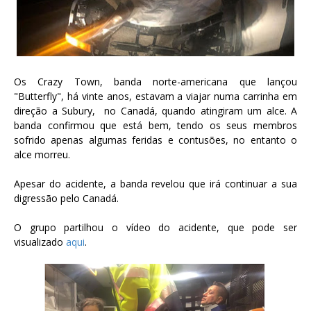
Os Crazy Town, banda norte-americana que lançou
"Butterfly", há vinte anos, estavam a viajar numa carrinha em
direção a Subury, no Canadá, quando atingiram um alce. A
banda confirmou que está bem, tendo os seus membros
sofrido apenas algumas feridas e contusões, no entanto o
alce morreu.
Apesar do acidente, a banda revelou que irá continuar a sua
digressão pelo Canadá.
O grupo partilhou o vídeo do acidente, que pode ser
visualizado
aqui
.