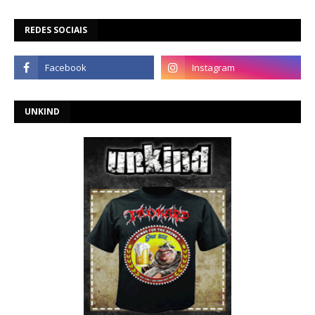
REDES SOCIAIS
UNKIND