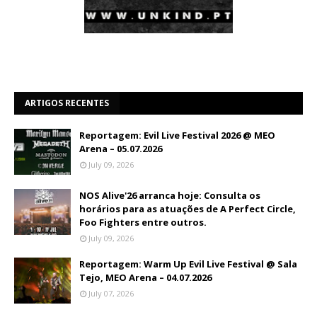
ARTIGOS RECENTES
Reportagem: Evil Live Festival 2026 @ MEO
Arena – 05.07.2026
July 09, 2026
NOS Alive'26 arranca hoje: Consulta os
horários para as atuações de A Perfect Circle,
Foo Fighters entre outros.
July 09, 2026
Reportagem: Warm Up Evil Live Festival @ Sala
Tejo, MEO Arena – 04.07.2026
July 07, 2026