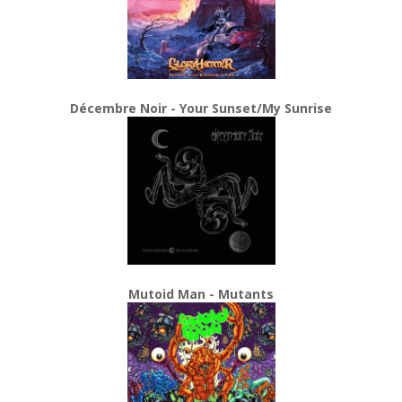
Décembre Noir - Your Sunset/My Sunrise
Mutoid Man - Mutants