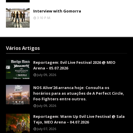
Interview with Gomorra
3:10 P.m.
Vários Artigos
Reportagem: Evil Live Festival 2026 @ MEO
Arena – 05.07.2026
July 09, 2026
NOS Alive'26 arranca hoje: Consulta os
horários para as atuações de A Perfect Circle,
Foo Fighters entre outros.
July 09, 2026
Reportagem: Warm Up Evil Live Festival @ Sala
Tejo, MEO Arena – 04.07.2026
July 07, 2026