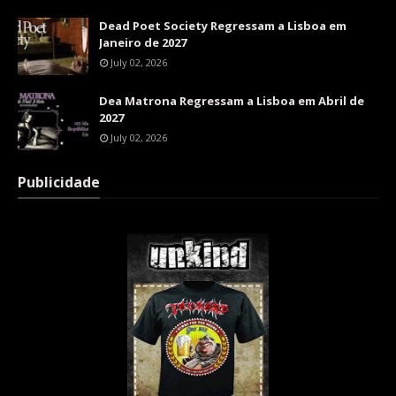
Dead Poet Society Regressam a Lisboa em
Janeiro de 2027
July 02, 2026
Dea Matrona Regressam a Lisboa em Abril de
2027
July 02, 2026
Publicidade