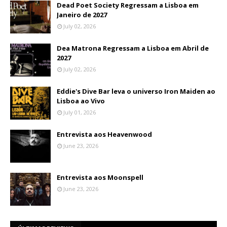
Dead Poet Society Regressam a Lisboa em
Janeiro de 2027
July 02, 2026
Dea Matrona Regressam a Lisboa em Abril de
2027
July 02, 2026
Eddie's Dive Bar leva o universo Iron Maiden ao
Lisboa ao Vivo
July 01, 2026
Entrevista aos Heavenwood
June 23, 2026
Entrevista aos Moonspell
June 23, 2026