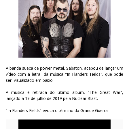
A banda sueca de power metal, Sabaton, acabou de lançar um
vídeo com a letra da música "In Flanders Fields", que pode
ser visualizado em baixo.
A música é retirada do último álbum, "The Great War",
lançado a 19 de julho de 2019 pela Nuclear Blast.
"In Flanders Fields" evoca o término da Grande Guerra.