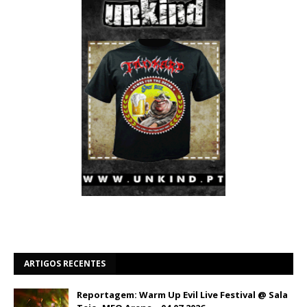
ARTIGOS RECENTES
Reportagem: Warm Up Evil Live Festival @ Sala