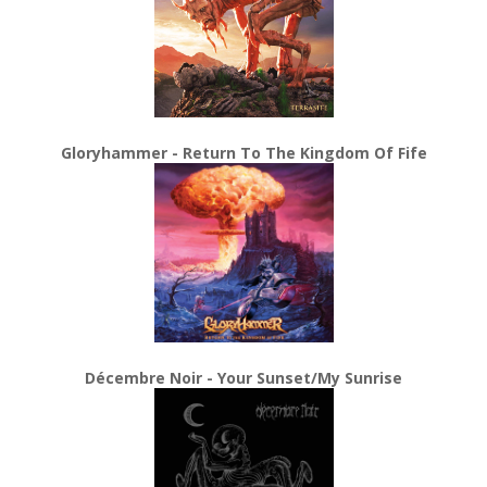
Gloryhammer - Return To The Kingdom Of Fife
Décembre Noir - Your Sunset/My Sunrise