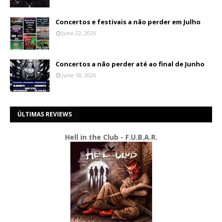
Concertos e festivais a não perder em Julho
June 22, 2026
Concertos a não perder até ao final de Junho
June 18, 2026
ÚLTIMAS REVIEWS
Hell in the Club - F.U.B.A.R.