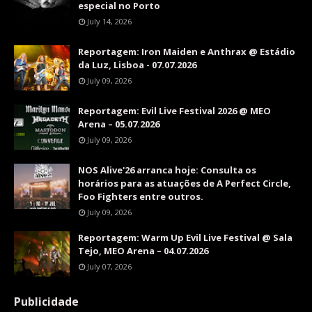
especial no Porto
July 14, 2026
Reportagem: Iron Maiden e Anthrax @ Estádio
da Luz, Lisboa - 07.07.2026
July 09, 2026
Reportagem: Evil Live Festival 2026 @ MEO
Arena – 05.07.2026
July 09, 2026
NOS Alive'26 arranca hoje: Consulta os
horários para as atuações de A Perfect Circle,
Foo Fighters entre outros.
July 09, 2026
Reportagem: Warm Up Evil Live Festival @ Sala
Tejo, MEO Arena – 04.07.2026
July 07, 2026
Publicidade