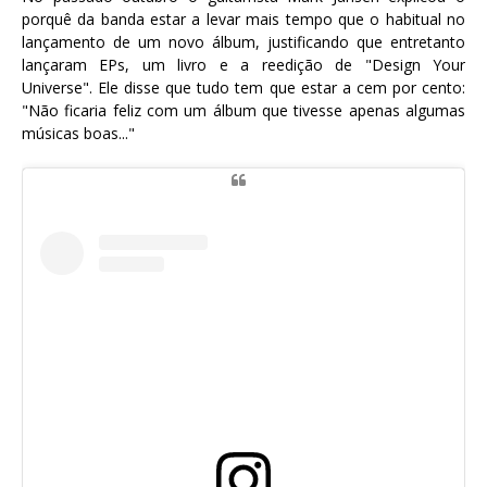
porquê da banda estar a levar mais tempo que o habitual no
lançamento de um novo álbum, justificando que entretanto
lançaram EPs, um livro e a reedição de "Design Your
Universe". Ele disse que tudo tem que estar a cem por cento:
"Não ficaria feliz com um álbum que tivesse apenas algumas
músicas boas..."