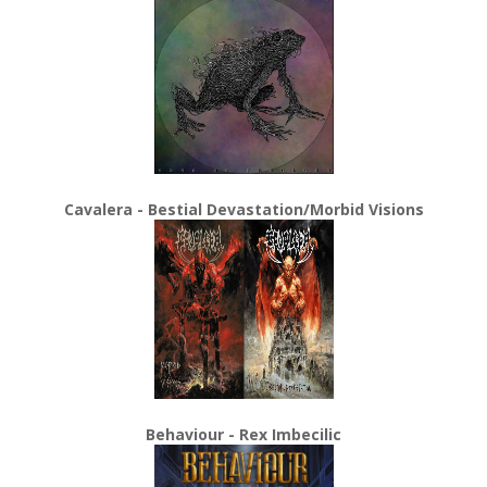
Cavalera - Bestial Devastation/Morbid Visions
Behaviour - Rex Imbecilic