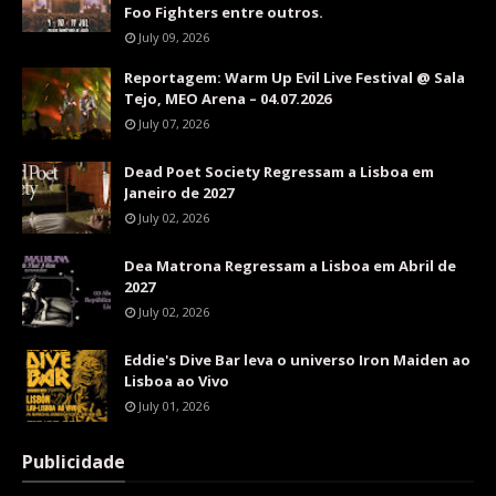
Foo Fighters entre outros.
July 09, 2026
Reportagem: Warm Up Evil Live Festival @ Sala
Tejo, MEO Arena – 04.07.2026
July 07, 2026
Dead Poet Society Regressam a Lisboa em
Janeiro de 2027
July 02, 2026
Dea Matrona Regressam a Lisboa em Abril de
2027
July 02, 2026
Eddie's Dive Bar leva o universo Iron Maiden ao
Lisboa ao Vivo
July 01, 2026
Publicidade