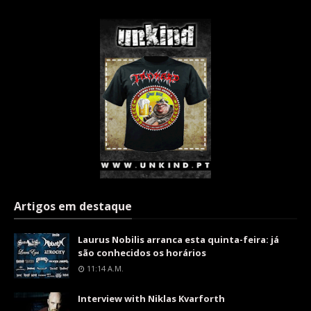
Artigos em destaque
Laurus Nobilis arranca esta quinta-feira: já
são conhecidos os horários
11:14 A.m.
Interview with Niklas Kvarforth