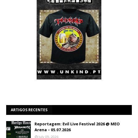
ARTIGOS RECENTES
Reportagem: Evil Live Festival 2026 @ MEO
Arena – 05.07.2026
July 09, 2026