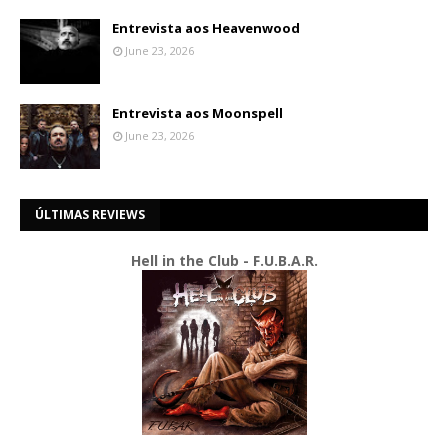
Entrevista aos Heavenwood
June 23, 2026
Entrevista aos Moonspell
June 23, 2026
ÚLTIMAS REVIEWS
Hell in the Club - F.U.B.A.R.