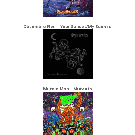
Décembre Noir - Your Sunset/My Sunrise
Mutoid Man - Mutants