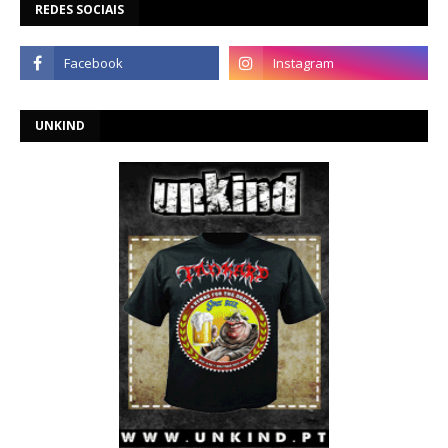
REDES SOCIAIS
UNKIND