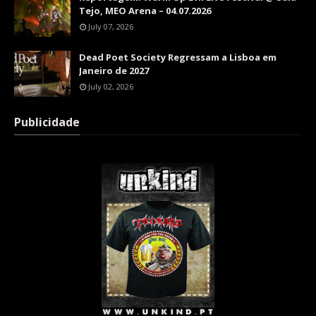
Tejo, MEO Arena – 04.07.2026
July 07, 2026
Dead Poet Society Regressam a Lisboa em
Janeiro de 2027
July 02, 2026
Publicidade