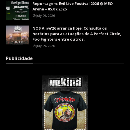
Reportagem: Evil Live Festival 2026 @ MEO
Arena – 05.07.2026
July 09, 2026
NOS Alive'26 arranca hoje: Consulta os
horários para as atuações de A Perfect Circle,
Foo Fighters entre outros.
July 09, 2026
Publicidade