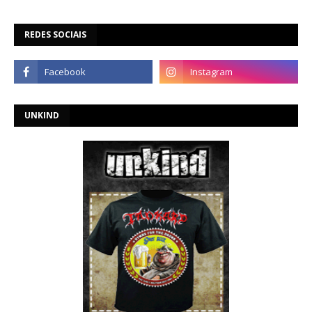
REDES SOCIAIS
UNKIND