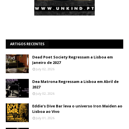
ARTIGOS RECENTES
Dead Poet Society Regressam a Lisboa em
Janeiro de 2027
July 02, 2026
Dea Matrona Regressam a Lisboa em Abril de
2027
July 02, 2026
Eddie's Dive Bar leva o universo Iron Maiden ao
Lisboa ao Vivo
July 01, 2026