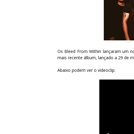
Os Bleed From Within lançaram um nov
mais recente álbum, lançado a 29 de m
Abaixo podem ver o videoclip.