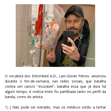
O vocalista dos Entombed A.D., Lars-Goran Petrov, anunciou
durante o fim-de-semana, nas redes sociais, que batalha
contra um cancro "incurável", batalha essa que já dura há
algum tempo. A notícia triste foi partilhada tanto no perfil da
banda, como do artista.
"(...) Não pode ser extraído, mas os médicos estão a tentar