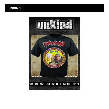
UNKIND