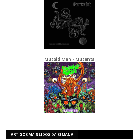
Mutoid Man - Mutants
ARTIGOS MAIS LIDOS DA SEMANA