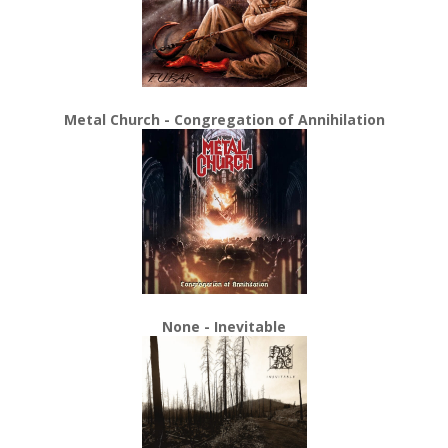
Metal Church - Congregation of Annihilation
None - Inevitable