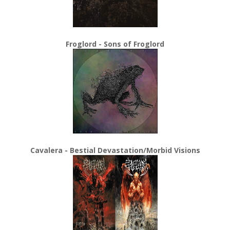
Froglord - Sons of Froglord
Cavalera - Bestial Devastation/Morbid Visions