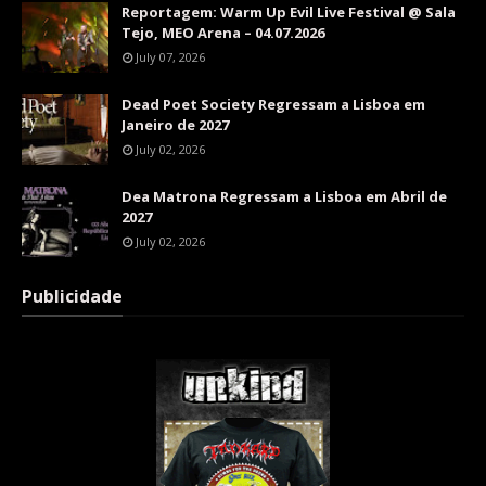
Reportagem: Warm Up Evil Live Festival @ Sala
Tejo, MEO Arena – 04.07.2026
July 07, 2026
Dead Poet Society Regressam a Lisboa em
Janeiro de 2027
July 02, 2026
Dea Matrona Regressam a Lisboa em Abril de
2027
July 02, 2026
Publicidade