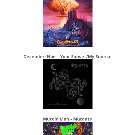
Décembre Noir - Your Sunset/My Sunrise
Mutoid Man - Mutants