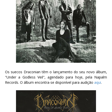
Os suecos Draconian têm o lançamento do seu novo álbum,
"Under a Godless Veil", agendado para hoje, pela Napalm
Records. O álbum encontra-se disponível para audição
aqui
.