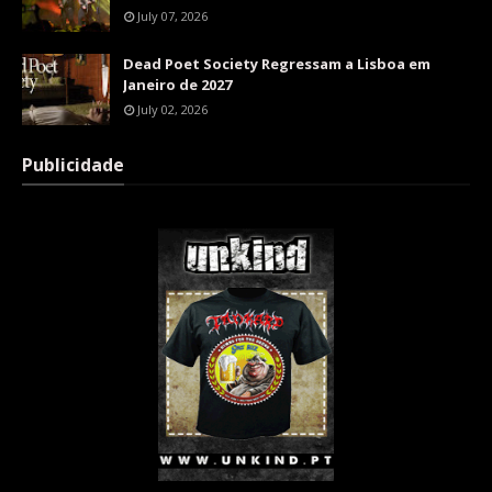
July 07, 2026
Dead Poet Society Regressam a Lisboa em
Janeiro de 2027
July 02, 2026
Publicidade