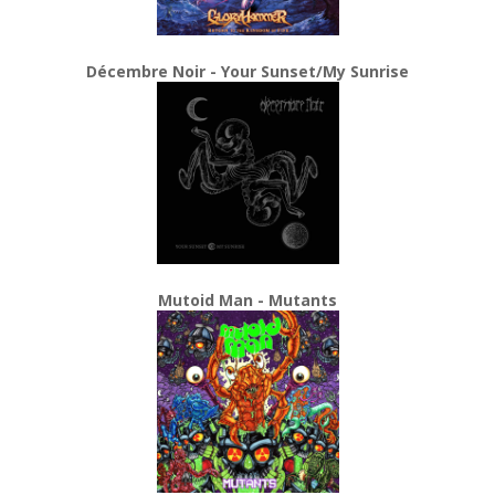
Décembre Noir - Your Sunset/My Sunrise
Mutoid Man - Mutants