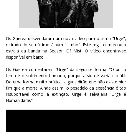
Os Gaerea desvendaram um novo vídeo para o tema "Urge",
retirado do seu último álbum "Limbo". Este registo marcou a
estreia da banda na Season Of Mist. O vídeo encontra-se
disponível em baixo.
Os Gaerea comentaram "Urge" da seguinte forma: "O único
tema é o sofrimento humano, porque a vida é vazia e inútil.
De uma forma muito prática, alguns dirão que não existe pior
fim que a morte. Ainda assim, o pesadelo da existência é tão
insuportável como a extinção. Urge é selvajaria. Urge é
Humanidade."