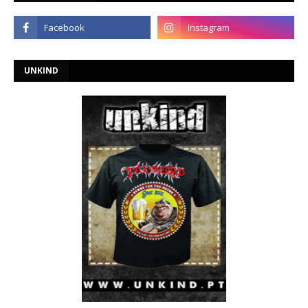
UNKIND