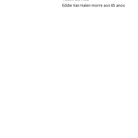
Eddie Van Halen morre aos 65 anos