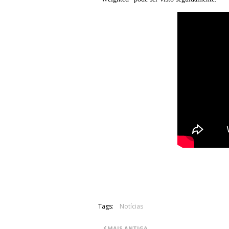
Tags:
Notícias
MAIS ANTIGA