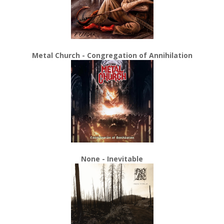
Metal Church - Congregation of Annihilation
None - Inevitable