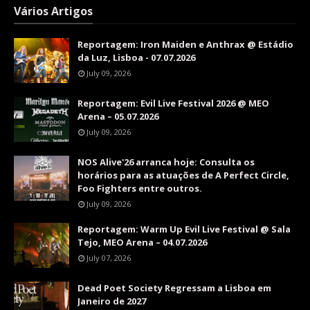
Vários Artigos
Reportagem: Iron Maiden e Anthrax @ Estádio
da Luz, Lisboa - 07.07.2026
July 09, 2026
Reportagem: Evil Live Festival 2026 @ MEO
Arena – 05.07.2026
July 09, 2026
NOS Alive'26 arranca hoje: Consulta os
horários para as atuações de A Perfect Circle,
Foo Fighters entre outros.
July 09, 2026
Reportagem: Warm Up Evil Live Festival @ Sala
Tejo, MEO Arena – 04.07.2026
July 07, 2026
Dead Poet Society Regressam a Lisboa em
Janeiro de 2027