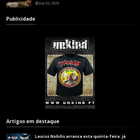
July 02, 2026
Publicidade
Artigos em destaque
Laurus Nobilis arranca esta quinta-feira: já