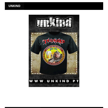
UNKIND