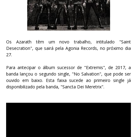
Os Azarath têm um novo trabalho, intitulado "Saint
Desecration", que sairá pela Agonia Records, no próximo dia
27.
Para antecipar o álbum sucessor de "Extremis", de 2017, a
banda lançou o segundo single, "No Salvation", que pode ser
ouvido em baixo. Esta faixa sucede ao primeiro single já
disponibilizado pela banda, "Sancta Dei Meretrix".