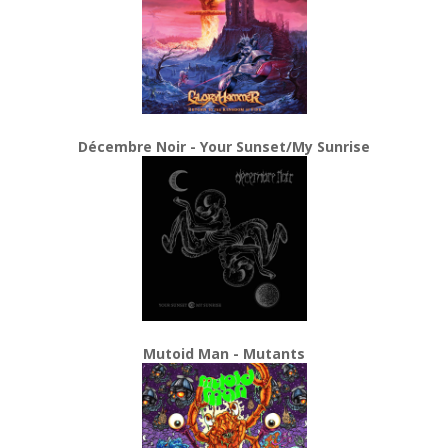
Décembre Noir - Your Sunset/My Sunrise
Mutoid Man - Mutants