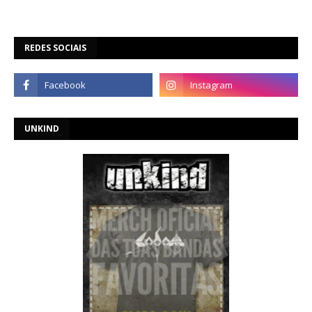
REDES SOCIAIS
UNKIND