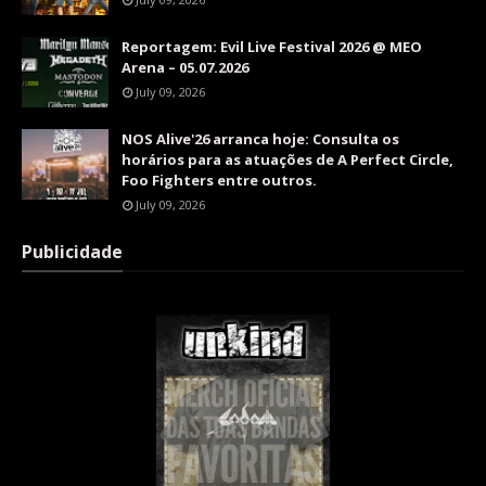
Reportagem: Evil Live Festival 2026 @ MEO
Arena – 05.07.2026
July 09, 2026
NOS Alive'26 arranca hoje: Consulta os
horários para as atuações de A Perfect Circle,
Foo Fighters entre outros.
July 09, 2026
Publicidade