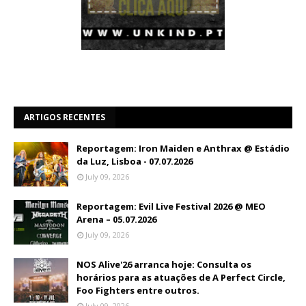
ARTIGOS RECENTES
Reportagem: Iron Maiden e Anthrax @ Estádio
da Luz, Lisboa - 07.07.2026
July 09, 2026
Reportagem: Evil Live Festival 2026 @ MEO
Arena – 05.07.2026
July 09, 2026
NOS Alive'26 arranca hoje: Consulta os
horários para as atuações de A Perfect Circle,
Foo Fighters entre outros.
July 09, 2026