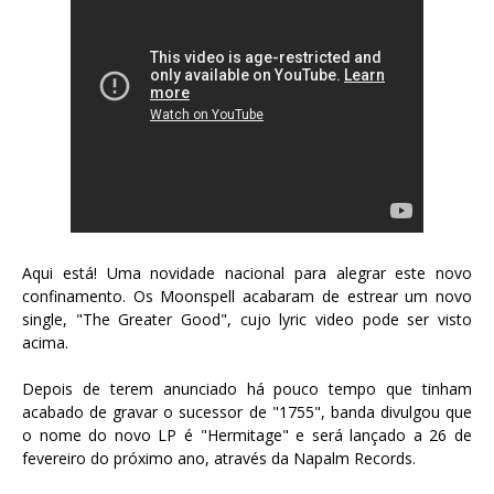
Aqui está! Uma novidade nacional para alegrar este novo
confinamento. Os Moonspell acabaram de estrear um novo
single, "The Greater Good", cujo lyric video pode ser visto
acima.
Depois de terem anunciado há pouco tempo que tinham
acabado de gravar o sucessor de "1755", banda divulgou que
o nome do novo LP é "Hermitage" e será lançado a 26 de
fevereiro do próximo ano, através da Napalm Records.