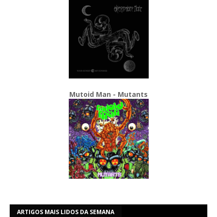
Mutoid Man - Mutants
ARTIGOS MAIS LIDOS DA SEMANA