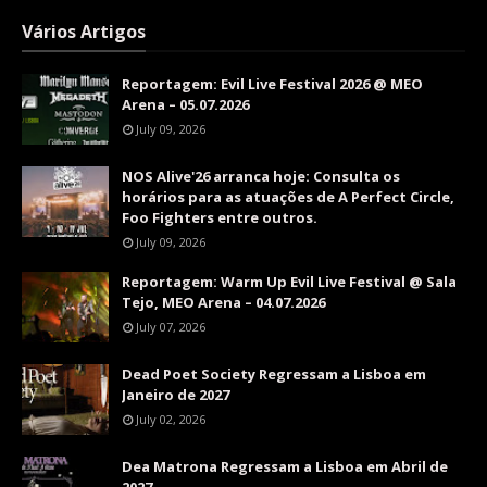
Vários Artigos
Reportagem: Evil Live Festival 2026 @ MEO
Arena – 05.07.2026
July 09, 2026
NOS Alive'26 arranca hoje: Consulta os
horários para as atuações de A Perfect Circle,
Foo Fighters entre outros.
July 09, 2026
Reportagem: Warm Up Evil Live Festival @ Sala
Tejo, MEO Arena – 04.07.2026
July 07, 2026
Dead Poet Society Regressam a Lisboa em
Janeiro de 2027
July 02, 2026
Dea Matrona Regressam a Lisboa em Abril de