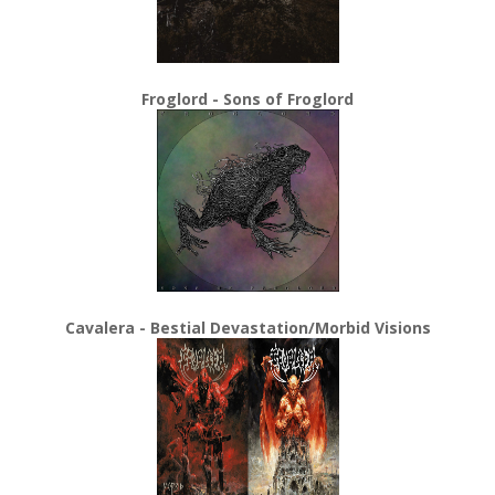
Froglord - Sons of Froglord
Cavalera - Bestial Devastation/Morbid Visions