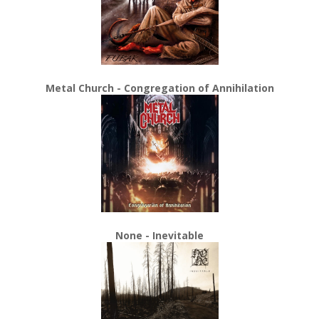
Metal Church - Congregation of Annihilation
None - Inevitable