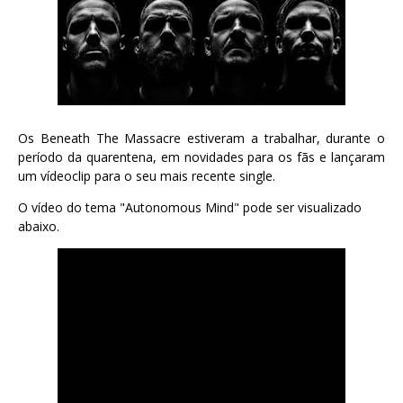
Os Beneath The Massacre estiveram a trabalhar, durante o
período da quarentena, em novidades para os fãs e lançaram
um vídeoclip para o seu mais recente single.
O vídeo do tema "Autonomous Mind" pode ser visualizado
abaixo.