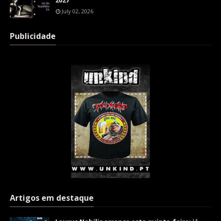
2027
July 02, 2026
Publicidade
Artigos em destaque