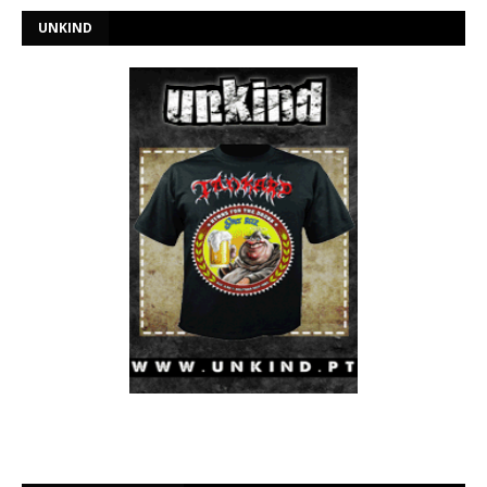
UNKIND