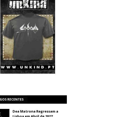
IGOS RECENTES
Dea Matrona Regressam a
Lisboa em Abril de 2027