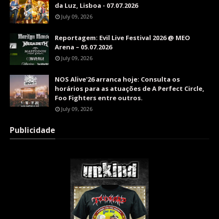
da Luz, Lisboa - 07.07.2026
July 09, 2026
Reportagem: Evil Live Festival 2026 @ MEO
Arena – 05.07.2026
July 09, 2026
NOS Alive'26 arranca hoje: Consulta os
horários para as atuações de A Perfect Circle,
Foo Fighters entre outros.
July 09, 2026
Publicidade