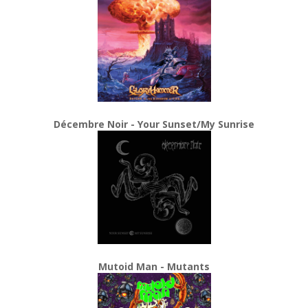
Décembre Noir - Your Sunset/My Sunrise
Mutoid Man - Mutants