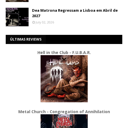
Dea Matrona Regressam a Lisboa em Abril de
2027
July 02, 2026
ÚLTIMAS REVIEWS
Hell in the Club - F.U.B.A.R.
Metal Church - Congregation of Annihilation