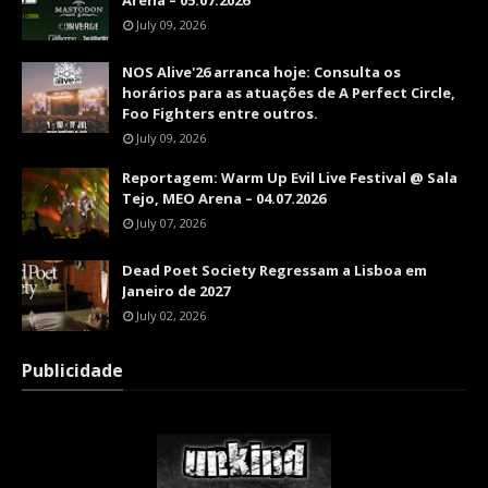
Arena – 05.07.2026
July 09, 2026
NOS Alive'26 arranca hoje: Consulta os
horários para as atuações de A Perfect Circle,
Foo Fighters entre outros.
July 09, 2026
Reportagem: Warm Up Evil Live Festival @ Sala
Tejo, MEO Arena – 04.07.2026
July 07, 2026
Dead Poet Society Regressam a Lisboa em
Janeiro de 2027
July 02, 2026
Publicidade