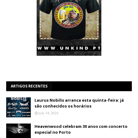
ARTIGOS RECENTES
Laurus Nobilis arranca esta quinta-feira: já
são conhecidos os horários
July 14, 2026
Heavenwood celebram 30 anos com concerto
especial no Porto