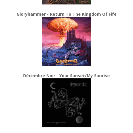
Gloryhammer - Return To The Kingdom Of Fife
Décembre Noir - Your Sunset/My Sunrise