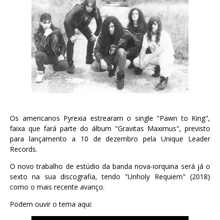
Os americanos Pyrexia estrearam o single "Pawn to King",
faixa que fará parte do álbum "Gravitas Maximus", previsto
para lançamento a 10 de dezembro pela Unique Leader
Records.
O novo trabalho de estúdio da banda nova-iorquina será já o
sexto na sua discografia, tendo "Unholy Requiem" (2018)
como o mais recente avanço.
Podem ouvir o tema aqui: