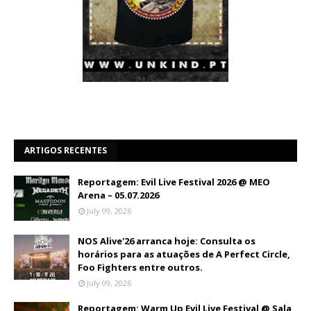
ARTIGOS RECENTES
Reportagem: Evil Live Festival 2026 @ MEO
Arena – 05.07.2026
July 09, 2026
NOS Alive'26 arranca hoje: Consulta os
horários para as atuações de A Perfect Circle,
Foo Fighters entre outros.
July 09, 2026
Reportagem: Warm Up Evil Live Festival @ Sala