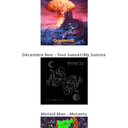
Décembre Noir - Your Sunset/My Sunrise
Mutoid Man - Mutants