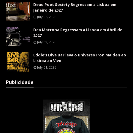
Dead Poet Society Regressam a Lisboa em
Janeiro de 2027
July 02, 2026
Dea Matrona Regressam a Lisboa em Abril de
2027
July 02, 2026
Eddie's Dive Bar leva o universo Iron Maiden ao
Lisboa ao Vivo
July 01, 2026
Publicidade