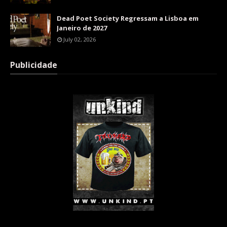
Dead Poet Society Regressam a Lisboa em
Janeiro de 2027
July 02, 2026
Publicidade