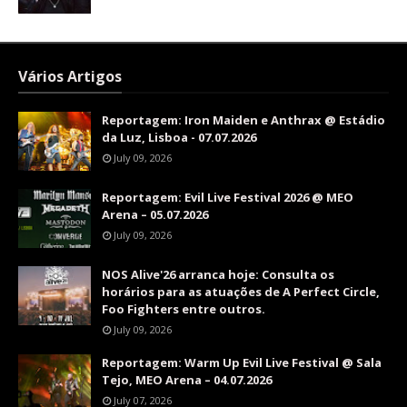
Vários Artigos
Reportagem: Iron Maiden e Anthrax @ Estádio
da Luz, Lisboa - 07.07.2026
July 09, 2026
Reportagem: Evil Live Festival 2026 @ MEO
Arena – 05.07.2026
July 09, 2026
NOS Alive'26 arranca hoje: Consulta os
horários para as atuações de A Perfect Circle,
Foo Fighters entre outros.
July 09, 2026
Reportagem: Warm Up Evil Live Festival @ Sala
Tejo, MEO Arena – 04.07.2026
July 07, 2026