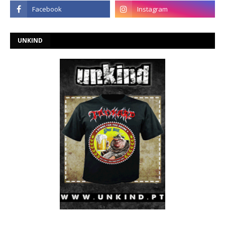
UNKIND