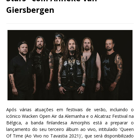
Giersbergen
Após várias atuações em festivais de verão, incluindo o
icónico Wacken Open Air da Alemanha e o Alcatraz Festival na
Bélgica, a banda finlandesa Amorphis está a preparar o
lançamento do seu terceiro álbum ao vivo, intitulado 'Queen
Of Time (Ao Vivo no Tavastia 2021)', que será disponibilizado