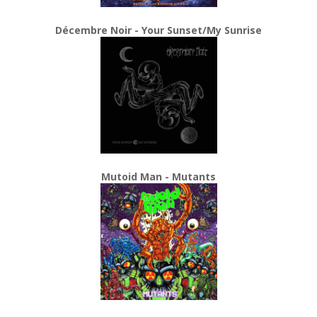
Décembre Noir - Your Sunset/My Sunrise
Mutoid Man - Mutants