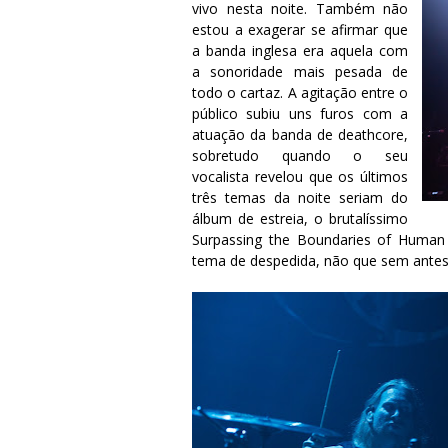
vivo nesta noite. Também não
estou a exagerar se afirmar que
a banda inglesa era aquela com
a sonoridade mais pesada de
todo o cartaz. A agitação entre o
público subiu uns furos com a
atuação da banda de deathcore,
sobretudo quando o seu
vocalista revelou que os últimos
três temas da noite seriam do
álbum de estreia, o brutalíssimo
Surpassing the Boundaries of Human 
tema de despedida, não que sem antes 