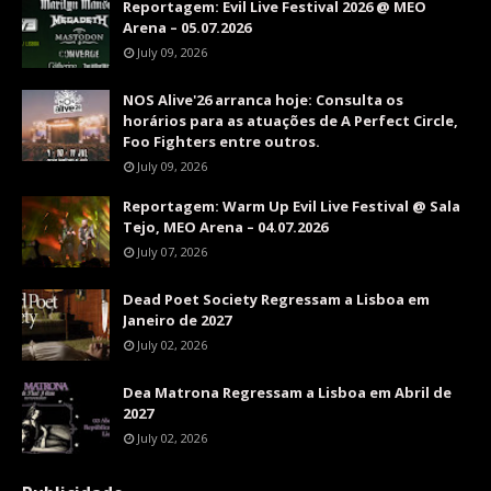
Reportagem: Evil Live Festival 2026 @ MEO
Arena – 05.07.2026
July 09, 2026
NOS Alive'26 arranca hoje: Consulta os
horários para as atuações de A Perfect Circle,
Foo Fighters entre outros.
July 09, 2026
Reportagem: Warm Up Evil Live Festival @ Sala
Tejo, MEO Arena – 04.07.2026
July 07, 2026
Dead Poet Society Regressam a Lisboa em
Janeiro de 2027
July 02, 2026
Dea Matrona Regressam a Lisboa em Abril de
2027
July 02, 2026