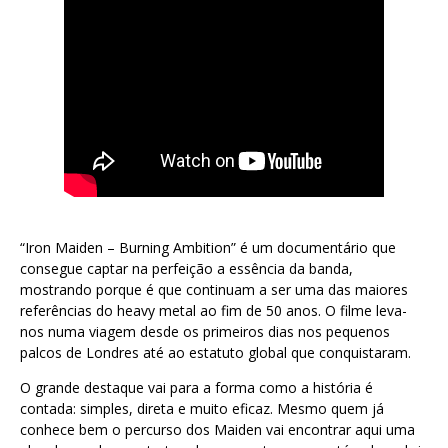
“Iron Maiden – Burning Ambition” é um documentário que
consegue captar na perfeição a essência da banda,
mostrando porque é que continuam a ser uma das maiores
referências do heavy metal ao fim de 50 anos. O filme leva-
nos numa viagem desde os primeiros dias nos pequenos
palcos de Londres até ao estatuto global que conquistaram.
O grande destaque vai para a forma como a história é
contada: simples, direta e muito eficaz. Mesmo quem já
conhece bem o percurso dos Maiden vai encontrar aqui uma