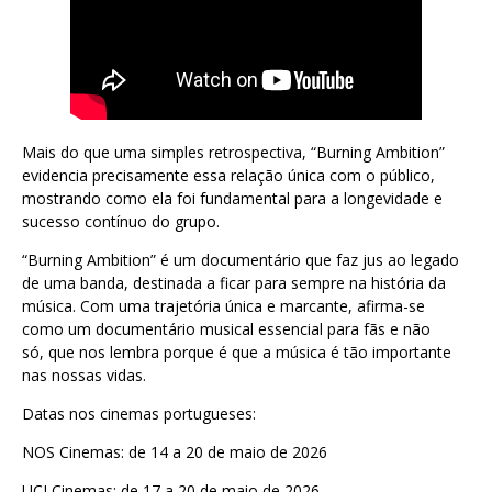
Mais do que uma simples retrospectiva, “Burning Ambition”
evidencia precisamente essa relação única com o público,
mostrando como ela foi fundamental para a longevidade e
sucesso contínuo do grupo.
“Burning Ambition” é um documentário que faz jus ao legado
de uma banda, destinada a ficar para sempre na história da
música. Com uma trajetória única e marcante, afirma-se
como um documentário musical essencial para fãs e não
só, que nos lembra porque é que a música é tão importante
nas nossas vidas.
Datas nos cinemas portugueses:
NOS Cinemas: de 14 a 20 de maio de 2026
UCI Cinemas: de 17 a 20 de maio de 2026