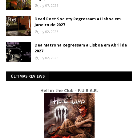
July 07, 2026
Dead Poet Society Regressam a Lisboa em
Janeiro de 2027
July 02, 2026
Dea Matrona Regressam a Lisboa em Abril de
2027
July 02, 2026
ÚLTIMAS REVIEWS
Hell in the Club - F.U.B.A.R.