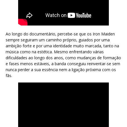
Ao longo do documentário, percebe-se que os Iron Maiden
sempre seguiram um caminho próprio, guiados por uma
ambição forte e por uma identidade muito marcada, tanto na
música como na estética. Mesmo enfrentando várias
dificuldades ao longo dos anos, como mudanças de formação
e fases menos estáveis, a banda conseguiu reinventar-se sem
nunca perder a sua essência nem a ligação próxima com os
fãs.