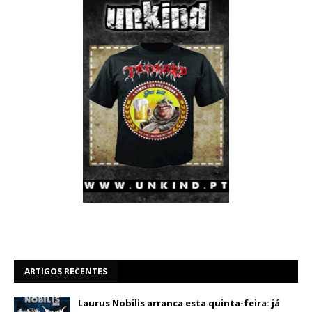
ARTIGOS RECENTES
Laurus Nobilis arranca esta quinta-feira: já