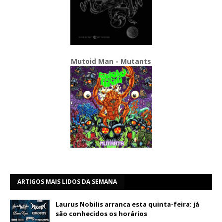
Mutoid Man - Mutants
ARTIGOS MAIS LIDOS DA SEMANA
Laurus Nobilis arranca esta quinta-feira: já
são conhecidos os horários