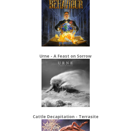
Urne - A Feast on Sorrow
Cattle Decapitation - Terrasite