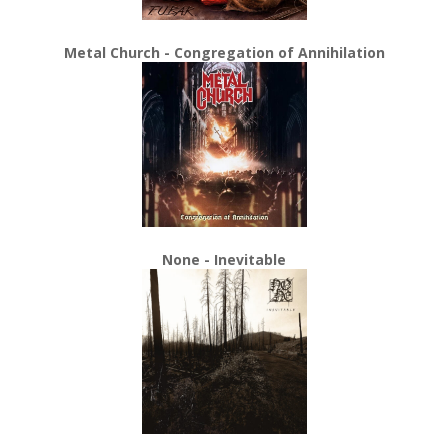
Metal Church - Congregation of Annihilation
None - Inevitable