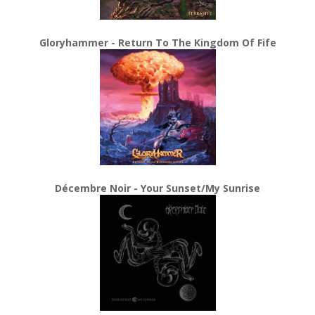
Gloryhammer - Return To The Kingdom Of Fife
Décembre Noir - Your Sunset/My Sunrise