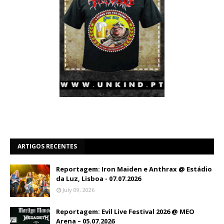
ARTIGOS RECENTES
Reportagem: Iron Maiden e Anthrax @ Estádio
da Luz, Lisboa - 07.07.2026
July 09, 2026
Reportagem: Evil Live Festival 2026 @ MEO
Arena – 05.07.2026