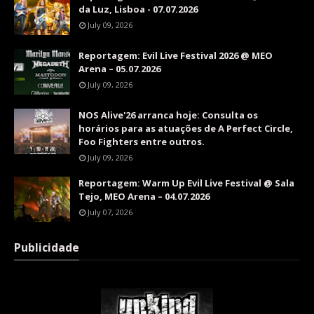
da Luz, Lisboa - 07.07.2026
July 09, 2026
Reportagem: Evil Live Festival 2026 @ MEO
Arena – 05.07.2026
July 09, 2026
NOS Alive'26 arranca hoje: Consulta os
horários para as atuações de A Perfect Circle,
Foo Fighters entre outros.
July 09, 2026
Reportagem: Warm Up Evil Live Festival @ Sala
Tejo, MEO Arena – 04.07.2026
July 07, 2026
Publicidade