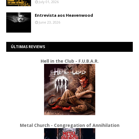
July 01, 2026
Entrevista aos Heavenwood
June 23, 2026
ÚLTIMAS REVIEWS
Hell in the Club - F.U.B.A.R.
Metal Church - Congregation of Annihilation