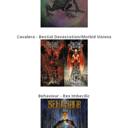
Cavalera - Bestial Devastation/Morbid Visions
Behaviour - Rex Imbecilic