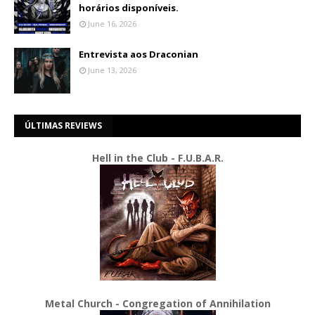
horários disponíveis.
June 16, 2026
Entrevista aos Draconian
June 13, 2026
ÚLTIMAS REVIEWS
Hell in the Club - F.U.B.A.R.
Metal Church - Congregation of Annihilation