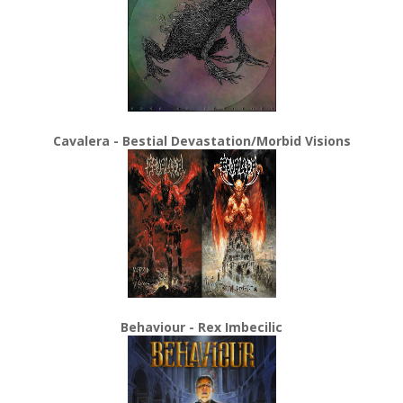
Cavalera - Bestial Devastation/Morbid Visions
Behaviour - Rex Imbecilic