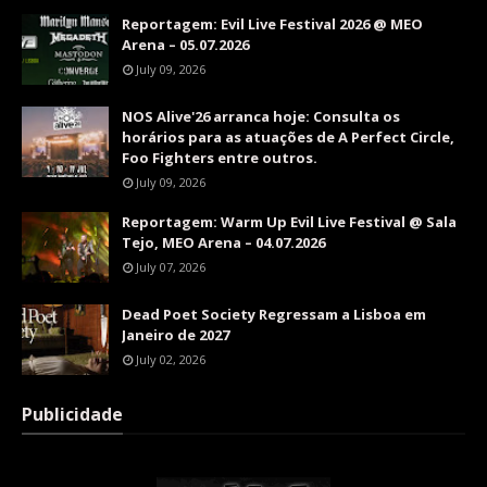
Reportagem: Evil Live Festival 2026 @ MEO
Arena – 05.07.2026
July 09, 2026
NOS Alive'26 arranca hoje: Consulta os
horários para as atuações de A Perfect Circle,
Foo Fighters entre outros.
July 09, 2026
Reportagem: Warm Up Evil Live Festival @ Sala
Tejo, MEO Arena – 04.07.2026
July 07, 2026
Dead Poet Society Regressam a Lisboa em
Janeiro de 2027
July 02, 2026
Publicidade