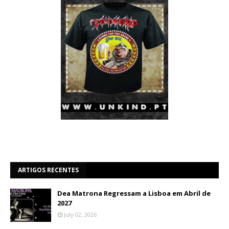
ARTIGOS RECENTES
Dea Matrona Regressam a Lisboa em Abril de
2027
July 02, 2026