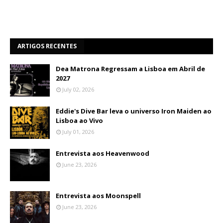
ARTIGOS RECENTES
Dea Matrona Regressam a Lisboa em Abril de
2027
July 02, 2026
Eddie's Dive Bar leva o universo Iron Maiden ao
Lisboa ao Vivo
July 01, 2026
Entrevista aos Heavenwood
June 23, 2026
Entrevista aos Moonspell
June 23, 2026