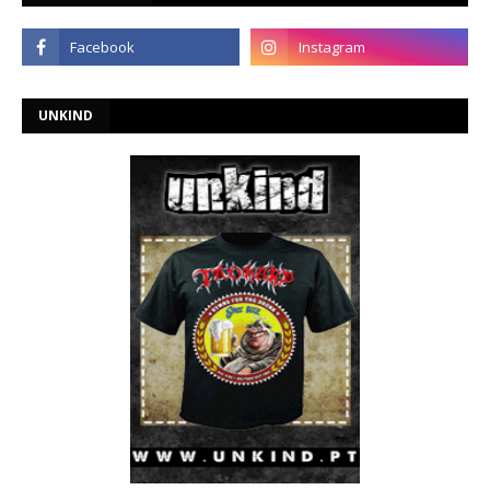
UNKIND