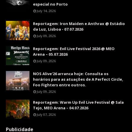
especial no Porto
July 14, 2026
Reportagem: Iron Maiden e Anthrax @ Estádio
da Luz, Lisboa - 07.07.2026
July 09, 2026
Reportagem: Evil Live Festival 2026 @ MEO
Arena – 05.07.2026
July 09, 2026
NOS Alive'26 arranca hoje: Consulta os
horários para as atuações de A Perfect Circle,
Foo Fighters entre outros.
July 09, 2026
Reportagem: Warm Up Evil Live Festival @ Sala
Tejo, MEO Arena – 04.07.2026
July 07, 2026
Publicidade