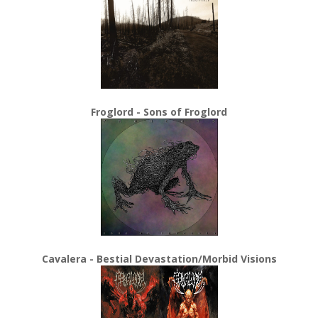
Froglord - Sons of Froglord
Cavalera - Bestial Devastation/Morbid Visions