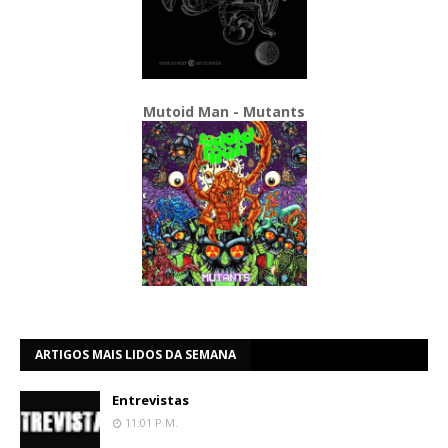
Mutoid Man - Mutants
ARTIGOS MAIS LIDOS DA SEMANA
Entrevistas
11:01 P.m.