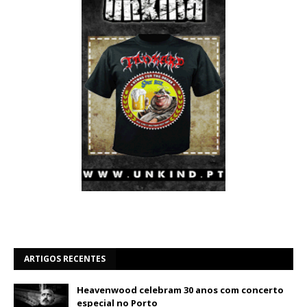
ARTIGOS RECENTES
Heavenwood celebram 30 anos com concerto
especial no Porto