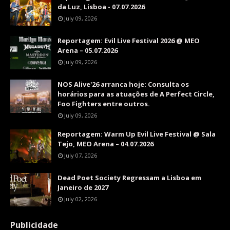
da Luz, Lisboa - 07.07.2026
July 09, 2026
Reportagem: Evil Live Festival 2026 @ MEO
Arena – 05.07.2026
July 09, 2026
NOS Alive'26 arranca hoje: Consulta os
horários para as atuações de A Perfect Circle,
Foo Fighters entre outros.
July 09, 2026
Reportagem: Warm Up Evil Live Festival @ Sala
Tejo, MEO Arena – 04.07.2026
July 07, 2026
Dead Poet Society Regressam a Lisboa em
Janeiro de 2027
July 02, 2026
Publicidade