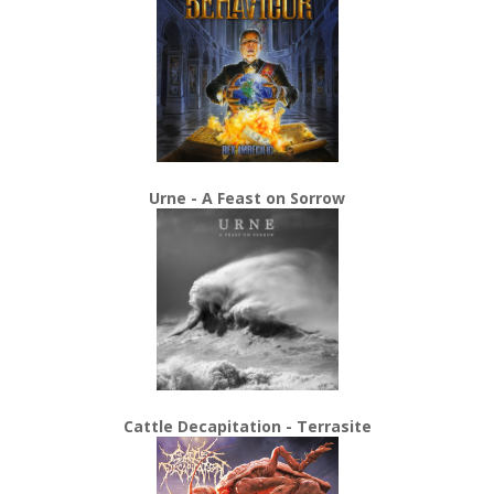
Urne - A Feast on Sorrow
Cattle Decapitation - Terrasite