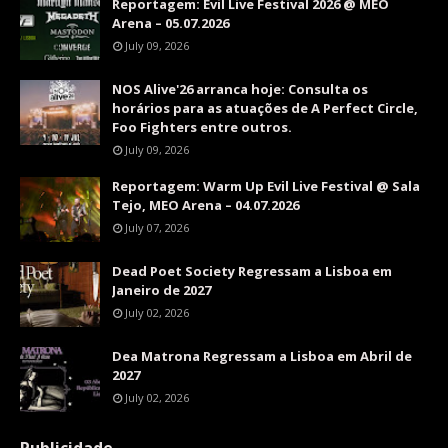
Reportagem: Evil Live Festival 2026 @ MEO
Arena – 05.07.2026
July 09, 2026
NOS Alive'26 arranca hoje: Consulta os
horários para as atuações de A Perfect Circle,
Foo Fighters entre outros.
July 09, 2026
Reportagem: Warm Up Evil Live Festival @ Sala
Tejo, MEO Arena – 04.07.2026
July 07, 2026
Dead Poet Society Regressam a Lisboa em
Janeiro de 2027
July 02, 2026
Dea Matrona Regressam a Lisboa em Abril de
2027
July 02, 2026