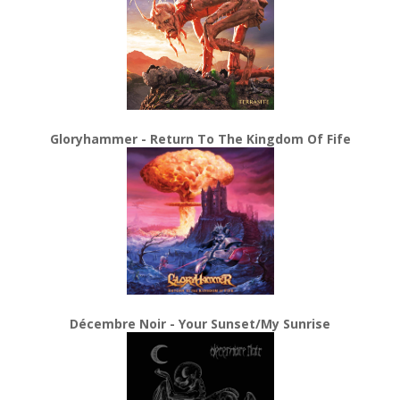
Gloryhammer - Return To The Kingdom Of Fife
Décembre Noir - Your Sunset/My Sunrise