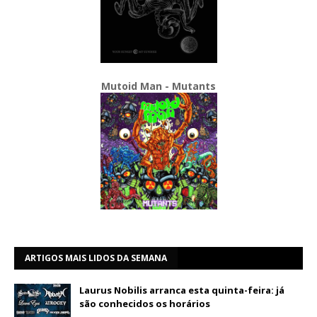
Mutoid Man - Mutants
ARTIGOS MAIS LIDOS DA SEMANA
Laurus Nobilis arranca esta quinta-feira: já
são conhecidos os horários