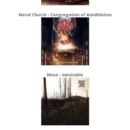
Metal Church - Congregation of Annihilation
None - Inevitable