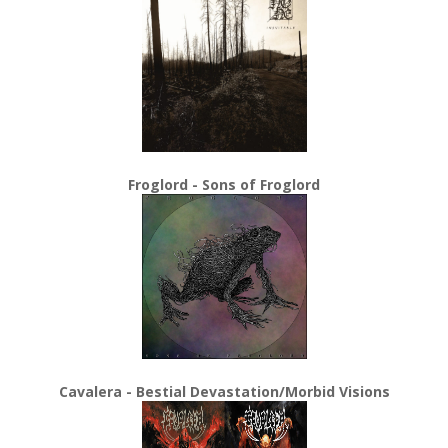
Froglord - Sons of Froglord
Cavalera - Bestial Devastation/Morbid Visions