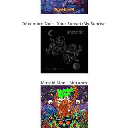
Décembre Noir - Your Sunset/My Sunrise
Mutoid Man - Mutants