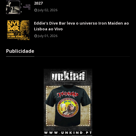
2027
July 02, 2026
Eddie's Dive Bar leva o universo Iron Maiden ao
Lisboa ao Vivo
July 01, 2026
Publicidade