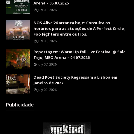
Arena – 05.07.2026
July 09, 2026
NOS Alive'26 arranca hoje: Consulta os
horários para as atuações de A Perfect Circle,
Foo Fighters entre outros.
July 09, 2026
Reportagem: Warm Up Evil Live Festival @ Sala
Tejo, MEO Arena – 04.07.2026
July 07, 2026
Dead Poet Society Regressam a Lisboa em
Janeiro de 2027
July 02, 2026
Publicidade