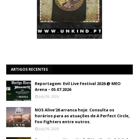
ARTIGOS RECENTES
Reportagem: Evil Live Festival 2026 @ MEO
Arena – 05.07.2026
July 09, 2026
NOS Alive'26 arranca hoje: Consulta os
horários para as atuações de A Perfect Circle,
Foo Fighters entre outros.
July 09, 2026