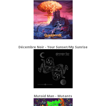
Décembre Noir - Your Sunset/My Sunrise
Mutoid Man - Mutants