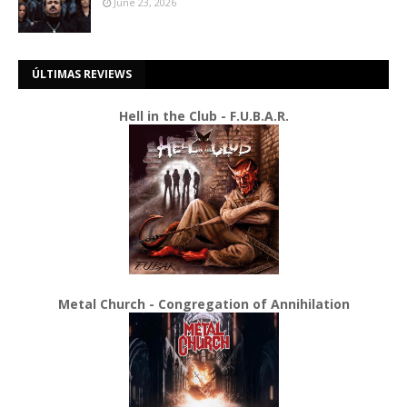
June 23, 2026
ÚLTIMAS REVIEWS
Hell in the Club - F.U.B.A.R.
Metal Church - Congregation of Annihilation