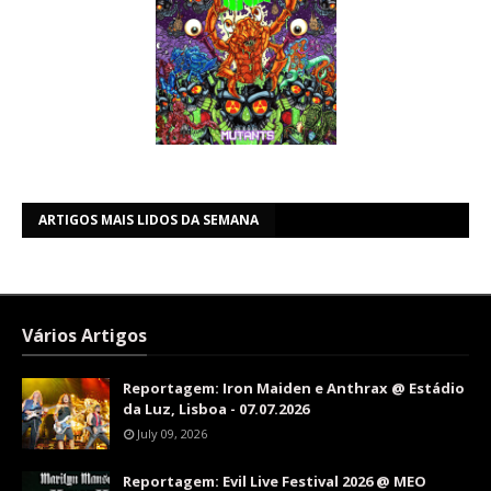
ARTIGOS MAIS LIDOS DA SEMANA
Vários Artigos
Reportagem: Iron Maiden e Anthrax @ Estádio
da Luz, Lisboa - 07.07.2026
July 09, 2026
Reportagem: Evil Live Festival 2026 @ MEO