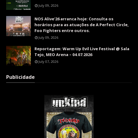
July 09, 2026
NOS Alive'26 arranca hoje: Consulta os
horários para as atuações de A Perfect Circle,
Foo Fighters entre outros.
July 09, 2026
Reportagem: Warm Up Evil Live Festival @ Sala
Tejo, MEO Arena – 04.07.2026
July 07, 2026
Publicidade