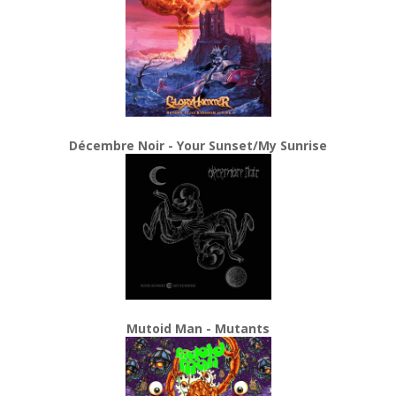
Décembre Noir - Your Sunset/My Sunrise
Mutoid Man - Mutants